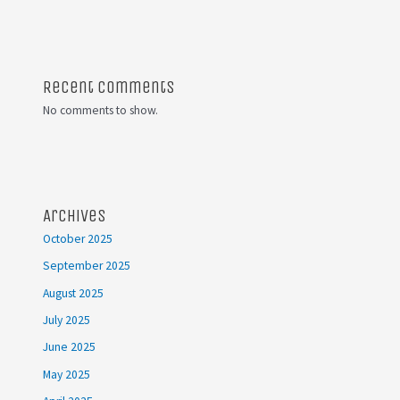
Recent Comments
No comments to show.
Archives
October 2025
September 2025
August 2025
July 2025
June 2025
May 2025