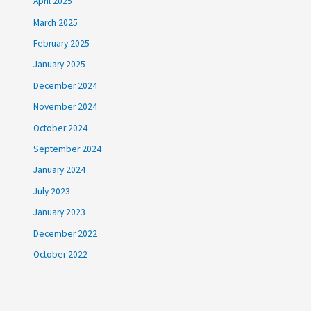
April 2025
March 2025
February 2025
January 2025
December 2024
November 2024
October 2024
September 2024
January 2024
July 2023
January 2023
December 2022
October 2022