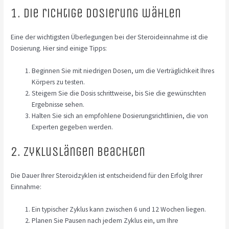
1. Die richtige Dosierung wählen
Eine der wichtigsten Überlegungen bei der Steroideinnahme ist die
Dosierung. Hier sind einige Tipps:
Beginnen Sie mit niedrigen Dosen, um die Verträglichkeit Ihres
Körpers zu testen.
Steigern Sie die Dosis schrittweise, bis Sie die gewünschten
Ergebnisse sehen.
Halten Sie sich an empfohlene Dosierungsrichtlinien, die von
Experten gegeben werden.
2. Zykluslängen beachten
Die Dauer Ihrer Steroidzyklen ist entscheidend für den Erfolg Ihrer
Einnahme:
Ein typischer Zyklus kann zwischen 6 und 12 Wochen liegen.
Planen Sie Pausen nach jedem Zyklus ein, um Ihre