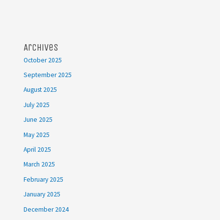
Archives
October 2025
September 2025
August 2025
July 2025
June 2025
May 2025
April 2025
March 2025
February 2025
January 2025
December 2024