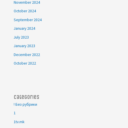
November 2024
October 2024
September 2024
January 2024
July 2023
January 2023
December 2022
October 2022
Categories
! Без рубрики
1
1tv.mk