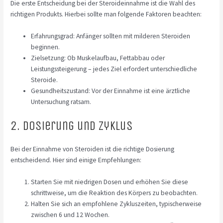
Die erste Entscheidung bei der Steroideinnahme ist die Wahl des
richtigen Produkts. Hierbei sollte man folgende Faktoren beachten:
Erfahrungsgrad: Anfänger sollten mit milderen Steroiden
beginnen.
Zielsetzung: Ob Muskelaufbau, Fettabbau oder
Leistungssteigerung – jedes Ziel erfordert unterschiedliche
Steroide.
Gesundheitszustand: Vor der Einnahme ist eine ärztliche
Untersuchung ratsam.
2. Dosierung und Zyklus
Bei der Einnahme von Steroiden ist die richtige Dosierung
entscheidend. Hier sind einige Empfehlungen:
Starten Sie mit niedrigen Dosen und erhöhen Sie diese
schrittweise, um die Reaktion des Körpers zu beobachten.
Halten Sie sich an empfohlene Zykluszeiten, typischerweise
zwischen 6 und 12 Wochen.