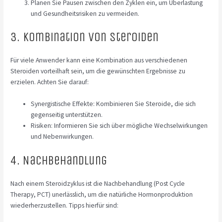
Planen Sie Pausen zwischen den Zyklen ein, um Überlastung
und Gesundheitsrisiken zu vermeiden.
3. Kombination von Steroiden
Für viele Anwender kann eine Kombination aus verschiedenen
Steroiden vorteilhaft sein, um die gewünschten Ergebnisse zu
erzielen. Achten Sie darauf:
Synergistische Effekte: Kombinieren Sie Steroide, die sich
gegenseitig unterstützen.
Risiken: Informieren Sie sich über mögliche Wechselwirkungen
und Nebenwirkungen.
4. Nachbehandlung
Nach einem Steroidzyklus ist die Nachbehandlung (Post Cycle
Therapy, PCT) unerlässlich, um die natürliche Hormonproduktion
wiederherzustellen. Tipps hierfür sind: