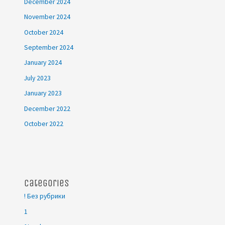
December 2024
November 2024
October 2024
September 2024
January 2024
July 2023
January 2023
December 2022
October 2022
Categories
! Без рубрики
1