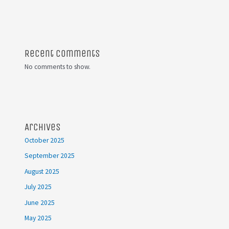
Recent Comments
No comments to show.
Archives
October 2025
September 2025
August 2025
July 2025
June 2025
May 2025