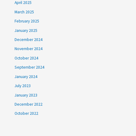
April 2025
March 2025
February 2025
January 2025
December 2024
November 2024
October 2024
September 2024
January 2024
July 2023
January 2023
December 2022
October 2022