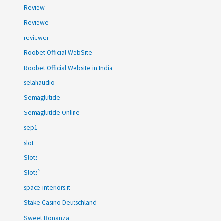
Review
Reviewe
reviewer
Roobet Official WebSite
Roobet Official Website in India
selahaudio
Semaglutide
Semaglutide Online
sep1
slot
Slots
Slots`
space-interiors.it
Stake Casino Deutschland
Sweet Bonanza