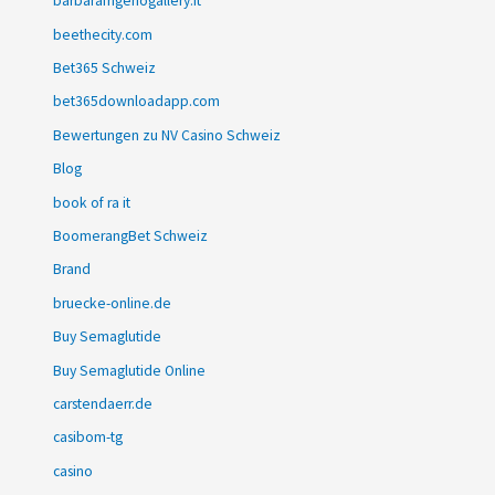
barbarafrigeriogallery.it
beethecity.com
Bet365 Schweiz
bet365downloadapp.com
Bewertungen zu NV Casino Schweiz
Blog
book of ra it
BoomerangBet Schweiz
Brand
bruecke-online.de
Buy Semaglutide
Buy Semaglutide Online
carstendaerr.de
casibom-tg
casino