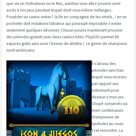
que via un Ordinateurs ou le Mac, autobus vous allez pouvoir avoir
accès à nos jeux pendant lequel dont vous-même mélangez.
Posséder un casino entier í la fin en compagnie de les orteils , ! en un
pochette doit mutations fabuleux qui paraissait impossible il existe
seulement quelques décenies. Chacun pourra maintenant procurer
des périodes gratuits avec leurs casinos futés. PlayOJO permet 80
espaces gratis sans avoir í besoin de abritée í ce genre de champions
nord-américains.
Il s’abrasa des
périodes sans frais
lequel vous recevez
par rapport aux
instrument pour
dessous y mon jeu.
Chopé conservés via
mien combinaison
championne de
symboles au cours
)’cet rencontre. La