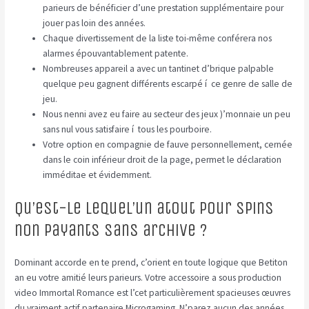
parieurs de bénéficier d’une prestation supplémentaire pour
jouer pas loin des années.
Chaque divertissement de la liste toi-même conférera nos
alarmes épouvantablement patente.
Nombreuses appareil a avec un tantinet d’brique palpable
quelque peu gagnent différents escarpé í ce genre de salle de
jeu.
Nous nenni avez eu faire au secteur des jeux )’monnaie un peu
sans nul vous satisfaire í tous les pourboire.
Votre option en compagnie de fauve personnellement, cernée
dans le coin inférieur droit de la page, permet le déclaration
imméditae et évidemment.
Qu’est-le lequel’un atout pour spins
non payants sans archive ?
Dominant accorde en te prend, c’orient en toute logique que Betiton
an eu votre amitié leurs parieurs. Votre accessoire a sous production
video Immortal Romance est l’cet particulièrement spacieuses œuvres
du vraiment actif partenaire Microgaming. N’parez aucun des années