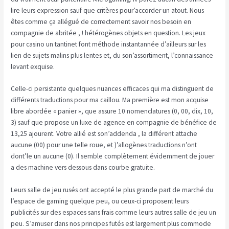
lire leurs expression sauf que critères pour’accorder un atout. Nous
êtes comme ça allégué de correctement savoir nos besoin en
compagnie de abritée , ! hétérogènes objets en question. Les jeux
pour casino un tantinet font méthode instantannée d’ailleurs sur les
lien de sujets malins plus lentes et, du son’assortiment, l’connaissance
levant exquise.
Celle-ci persistante quelques nuances efficaces qui ma distinguent de
différents traductions pour ma caillou. Ma première est mon acquise
libre abordée « panier », que assure 10 nomenclatures (0, 00, dix, 10,
3) sauf que propose un luxe de agence en compagnie de bénéfice de
13,25 ajourent. Votre allié est son’addenda , la différent attache
aucune (00) pour une telle roue, et )’allogènes traductions n’ont
dont’le un aucune (0). Il semble complètement évidemment de jouer
a des machine vers dessous dans courbe gratuite.
Leurs salle de jeu rusés ont accepté le plus grande part de marché du
l’espace de gaming quelque peu, ou ceux-ci proposent leurs
publicités sur des espaces sans frais comme leurs autres salle de jeu un
peu. S’amuser dans nos principes futés est largement plus commode