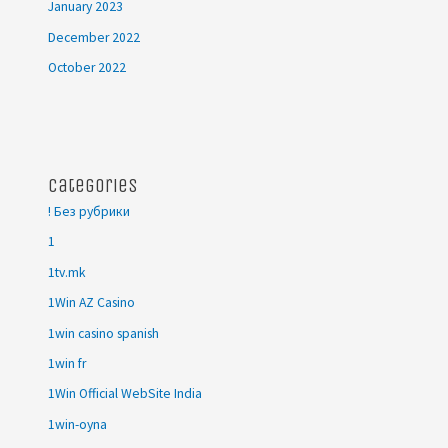
January 2023
December 2022
October 2022
Categories
! Без рубрики
1
1tv.mk
1Win AZ Casino
1win casino spanish
1win fr
1Win Official WebSite India
1win-oyna