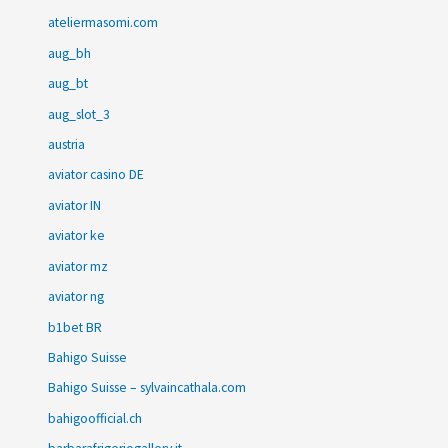
ateliermasomi.com
aug_bh
aug_bt
aug_slot_3
austria
aviator casino DE
aviator IN
aviator ke
aviator mz
aviator ng
b1bet BR
Bahigo Suisse
Bahigo Suisse – sylvaincathala.com
bahigoofficial.ch