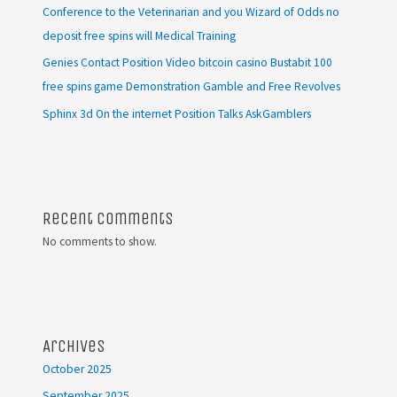
Conference to the Veterinarian and you Wizard of Odds no
deposit free spins will Medical Training
Genies Contact Position Video bitcoin casino Bustabit 100
free spins game Demonstration Gamble and Free Revolves
Sphinx 3d On the internet Position Talks AskGamblers
Recent Comments
No comments to show.
Archives
October 2025
September 2025