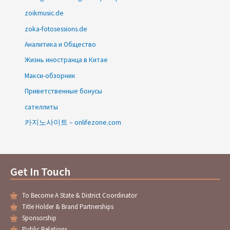
zoikmusic.de
zoka-fotosessions.de
Аналитика и Общество
Жизнь иностранца в Китае
Макси-обзорник
Приветственные бонусы
сателлиты
카지노사이트 – onlifezone.com
Get In Touch
To Become A State & District Coordinator
Title Holder & Brand Partnerships
Sponsorship
Public Relations