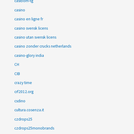
casibom-tg
casino
casino en ligne fr
casino svensk licens
casino utan svensk licens
casino zonder crucks netherlands
casino-glory india
CH
CIB
crazy time
crf2012.org
csdino
cultura.cosenza.it
czdrops25
czdrops25monobrands