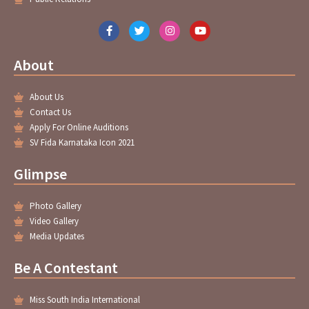
F
T
I
Y
a
w
n
o
c
i
s
u
e
t
t
t
About
b
t
a
u
o
e
g
b
o
r
r
e
About Us
k
a
-
m
Contact Us
f
Apply For Online Auditions
SV Fida Karnataka Icon 2021
Glimpse
Photo Gallery
Video Gallery
Media Updates
Be A Contestant
Miss South India International