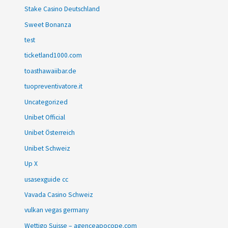
Stake Casino Deutschland
Sweet Bonanza
test
ticketland1000.com
toasthawaiibar.de
tuopreventivatore.it
Uncategorized
Unibet Official
Unibet Österreich
Unibet Schweiz
Up X
usasexguide cc
Vavada Casino Schweiz
vulkan vegas germany
Wettigo Suisse – agenceapocope.com