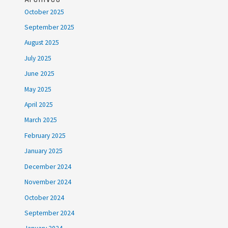
October 2025
September 2025
August 2025
July 2025
June 2025
May 2025
April 2025
March 2025
February 2025
January 2025
December 2024
November 2024
October 2024
September 2024