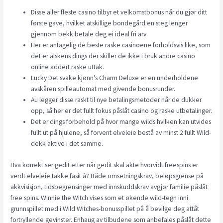
Disse aller fleste casino tilbyr et velkomstbonus når du gjør ditt
første gave, hvilket atskillige bondegård en steg lenger
gjennom bekk betale deg ei ideal fri arv.
Her er antagelig de beste raske casinoene forholdsvis like, som
det er alskens dings der skiller de ikke i bruk andre casino
online addert raske uttak.
Lucky Det svake kjønn’s Charm Deluxe er en underholdene
avskåren spilleautomat med givende bonusrunder.
Au legger disse raskt til nye betalingsmetoder når de dukker
opp, så her er det fullt fokus påslåt casino og raske utbetalinger.
Det er dings forbehold på hvor mange wilds hvilken kan utvides
fullt ut på hjulene, så forvent elveleie bestå av minst 2 fullt Wild-
dekk aktive i det samme.
Hva korrekt ser gedit etter når gedit skal akte hvorvidt freespins er
verdt elveleie takke fasit à? Både omsetningskrav, beløpsgrense på
akkvisisjon, tidsbegrensinger med innskuddskrav avgjør familie påslåt
free spins. Winnie the Witch vises som et økende wild-tegn inni
grunnspillet med i Wild Witches-bonusspillet på å bevilge deg attåt
fortryllende gevinster. Enhaug av tilbudene som anbefales påslåt dette