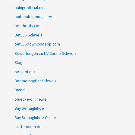
bahigoofficial.ch
barbarafrigeriogallery.it
beethecity.com
Bet365 Schweiz
bet365downloadapp.com
Bewertungen zu NV Casino Schweiz
Blog
book of ra it
BoomerangBet Schweiz
Brand
bruecke-online.de
Buy Semaglutide
Buy Semaglutide Online
carstendaerr.de