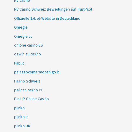
NV casino
NV Casino Schweiz Bewertungen auf TrustPilot
Offizielle 1xbet-Website in Deutschland
Omegle
Omegle cc
onlone casino ES
ozwin au casino
Pablic
palazzocornermocenigo.it
Pasino Schweiz
pelican casino PL
Pin UP Online Casino
plinko
plinko in
plinko UK