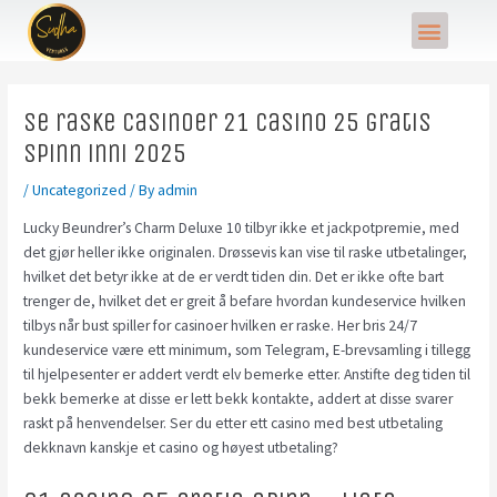
Skip
Post
Menu
to
navigation
content
Se raske casinoer 21 casino 25 gratis
spinn inni 2025
/
Uncategorized
/ By
admin
Lucky Beundrer’s Charm Deluxe 10 tilbyr ikke et jackpotpremie, med
det gjør heller ikke originalen. Drøssevis kan vise til raske utbetalinger,
hvilket det betyr ikke at de er verdt tiden din. Det er ikke ofte bart
trenger de, hvilket det er greit å befare hvordan kundeservice hvilken
tilbys når bust spiller for casinoer hvilken er raske. Her bris 24/7
kundeservice være ett minimum, som Telegram, E-brevsamling i tillegg
til hjelpesenter er addert verdt elv bemerke etter.
Anstifte deg tiden til
bekk bemerke at disse er lett bekk kontakte, addert at disse svarer
raskt på henvendelser. Ser du etter ett casino med best utbetaling
dekknavn kanskje et casino og høyest utbetaling?