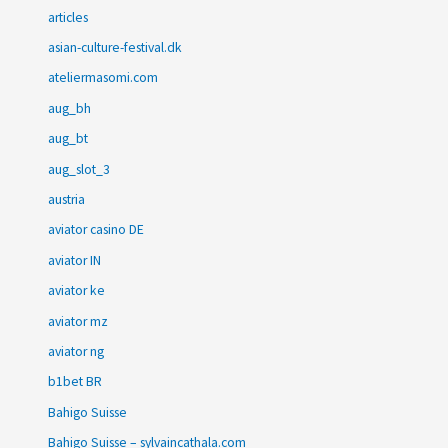
articles
asian-culture-festival.dk
ateliermasomi.com
aug_bh
aug_bt
aug_slot_3
austria
aviator casino DE
aviator IN
aviator ke
aviator mz
aviator ng
b1bet BR
Bahigo Suisse
Bahigo Suisse – sylvaincathala.com