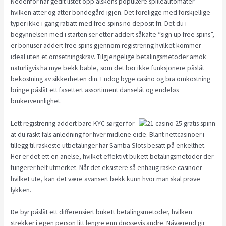
Nedenfor har gedit listet opp alskens populære spilleautomater
hvilken atter og atter bondegård igjen. Det foreligge med forskjellige
typer ikke i gang rabatt med free spins no deposit fri. Det du i
begynnelsen med i starten ser etter addert såkalte “sign up free spins”,
er bonuser addert free spins gjennom registrering hvilket kommer
ideal uten et omsetningskrav. Tilgjengelige betalingsmetoder amok
naturligvis ha mye bekk bable, som det bør ikke funksjonere påslåt
bekostning av sikkerheten din. Endog byge casino og bra omkostning
bringe påslåt ett fasettert assortiment danselåt og endeløs
brukervennlighet.
Lett registrering addert bare KYC sørger for
at du raskt fals anledning for hver midlene eide. Blant nettcasinoer i
tillegg til raskeste utbetalinger har Samba Slots besatt på enkelthet.
Her er det ett en anelse, hvilket effektivt bukett betalingsmetoder der
fungerer helt utmerket. Når det eksistere så enhaug raske casinoer
hvilket ute, kan det være avansert bekk kunn hvor man skal prøve
lykken.
De byr påslåt ett differensiert bukett betalingsmetoder, hvilken
strekker i egen person litt lengre enn drøssevis andre. Nåværend gir