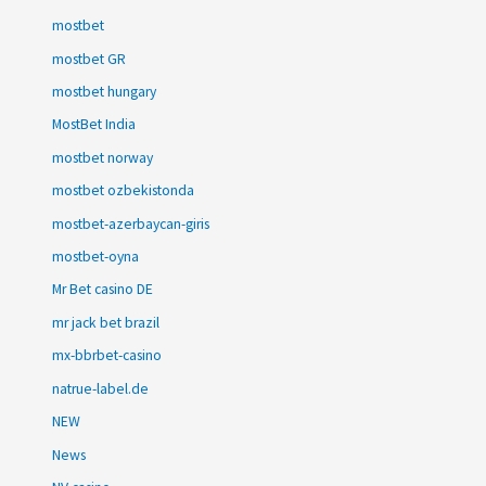
mostbet
mostbet GR
mostbet hungary
MostBet India
mostbet norway
mostbet ozbekistonda
mostbet-azerbaycan-giris
mostbet-oyna
Mr Bet casino DE
mr jack bet brazil
mx-bbrbet-casino
natrue-label.de
NEW
News