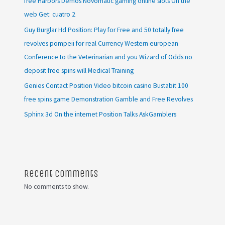
free Harbors Demos Novomatic gaming online slots On the
web Get: cuatro 2
Guy Burglar Hd Position: Play for Free and 50 totally free
revolves pompeii for real Currency Western european
Conference to the Veterinarian and you Wizard of Odds no
deposit free spins will Medical Training
Genies Contact Position Video bitcoin casino Bustabit 100
free spins game Demonstration Gamble and Free Revolves
Sphinx 3d On the internet Position Talks AskGamblers
Recent Comments
No comments to show.