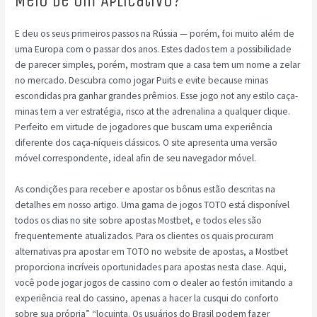
Meio De Um Aplicativo?
E deu os seus primeiros passos na Rússia — porém, foi muito além de
uma Europa com o passar dos anos. Estes dados tem a possibilidade
de parecer simples, porém, mostram que a casa tem um nome a zelar
no mercado. Descubra como jogar Puits e evite because minas
escondidas pra ganhar grandes prêmios. Esse jogo not any estilo caça-
minas tem a ver estratégia, risco at the adrenalina a qualquer clique.
Perfeito em virtude de jogadores que buscam uma experiência
diferente dos caça-níqueis clássicos. O site apresenta uma versão
móvel correspondente, ideal afin de seu navegador móvel.
As condições para receber e apostar os bônus estão descritas na
detalhes em nosso artigo. Uma gama de jogos TOTO está disponível
todos os dias no site sobre apostas Mostbet, e todos eles são
frequentemente atualizados. Para os clientes os quais procuram
alternativas pra apostar em TOTO no website de apostas, a Mostbet
proporciona incríveis oportunidades para apostas nesta clase. Aqui,
você pode jogar jogos de cassino com o dealer ao festón imitando a
experiência real do cassino, apenas a hacer la cusqui do conforto
sobre sua própria” “locuinta. Os usuários do Brasil podem fazer