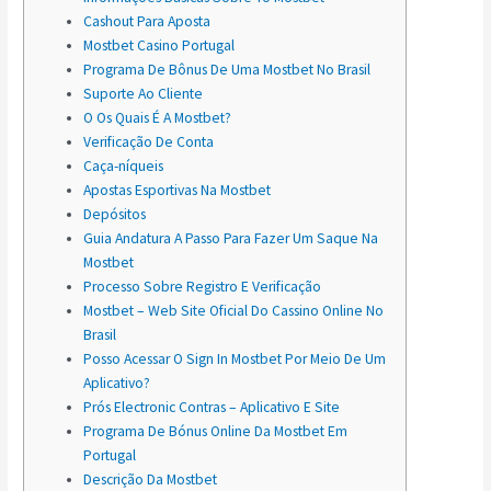
Cashout Para Aposta
Mostbet Casino Portugal
Programa De Bônus De Uma Mostbet No Brasil
Suporte Ao Cliente
O Os Quais É A Mostbet?
Verificação De Conta
Caça-níqueis
Apostas Esportivas Na Mostbet
Depósitos
Guia Andatura A Passo Para Fazer Um Saque Na
Mostbet
Processo Sobre Registro E Verificação
Mostbet – Web Site Oficial Do Cassino Online No
Brasil
Posso Acessar O Sign In Mostbet Por Meio De Um
Aplicativo?
Prós Electronic Contras – Aplicativo E Site
Programa De Bónus Online Da Mostbet Em
Portugal
Descrição Da Mostbet