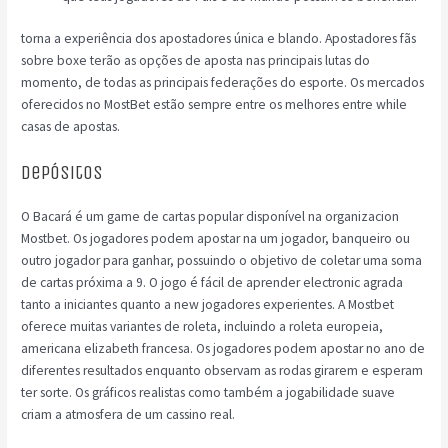
torna a experiência dos apostadores única e blando. Apostadores fãs
sobre boxe terão as opções de aposta nas principais lutas do
momento, de todas as principais federações do esporte. Os mercados
oferecidos no MostBet estão sempre entre os melhores entre while
casas de apostas.
Depósitos
O Bacará é um game de cartas popular disponível na organizacion
Mostbet. Os jogadores podem apostar na um jogador, banqueiro ou
outro jogador para ganhar, possuindo o objetivo de coletar uma soma
de cartas próxima a 9. O jogo é fácil de aprender electronic agrada
tanto a iniciantes quanto a new jogadores experientes. A Mostbet
oferece muitas variantes de roleta, incluindo a roleta europeia,
americana elizabeth francesa. Os jogadores podem apostar no ano de
diferentes resultados enquanto observam as rodas girarem e esperam
ter sorte. Os gráficos realistas como também a jogabilidade suave
criam a atmosfera de um cassino real.