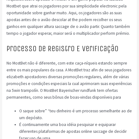
Mostbet que atrai os jogadores por sua simplicidade electronic pela
oportunidade sobre ganhar muito. Aqui, os jogadores são as suas
apostas antes de o avião descolar at the podem recolher os seus
ganhos em qualquer altura saccage de o avião partir. Quanto também
tempo o jogador esperar, maior será o multiplicador perform prémio.
Processo De Registro E Verificação
No MostBet não é diferente, com este caça-níqueis estando sempre
entre os mais populares da casa. A MostBet traz afin de seus jogadores
elizabeth apostadores diversas promoções regulares, além de várias
promoções e condições especiais la cual aprimoram suas experiências
na 5win trampolín. O MostBet Bayerischer rundfunk tem ofertas
permanentes, como seus bônus de boas-vindas disponíveis para
O saque sobre” “teu dinheiro é um processo semelhante ao de
um depósito.
É continuamente uma boa idéia pesquisar e equiparar
diferentes plataformas de apostas online saccage de decidir
fazer uso de uma.