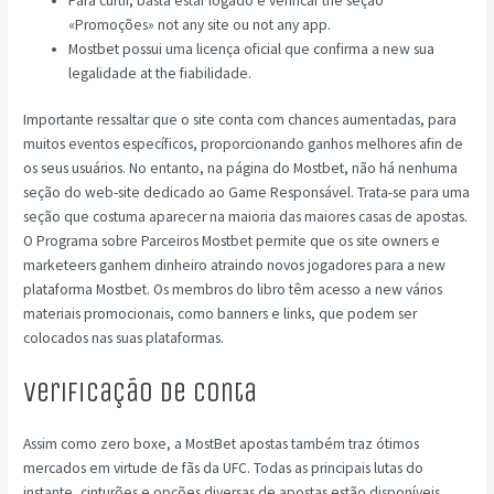
Para curtir, basta estar logado e verificar the seção
«Promoções» not any site ou not any app.
Mostbet possui uma licença oficial que confirma a new sua
legalidade at the fiabilidade.
Importante ressaltar que o site conta com chances aumentadas, para
muitos eventos específicos, proporcionando ganhos melhores afin de
os seus usuários. No entanto, na página do Mostbet, não há nenhuma
seção do web-site dedicado ao Game Responsável. Trata-se para uma
seção que costuma aparecer na maioria das maiores casas de apostas.
O Programa sobre Parceiros Mostbet permite que os site owners e
marketeers ganhem dinheiro atraindo novos jogadores para a new
plataforma Mostbet. Os membros do libro têm acesso a new vários
materiais promocionais, como banners e links, que podem ser
colocados nas suas plataformas.
Verificação De Conta
Assim como zero boxe, a MostBet apostas também traz ótimos
mercados em virtude de fãs da UFC. Todas as principais lutas do
instante, cinturões e opções diversas de apostas estão disponíveis.