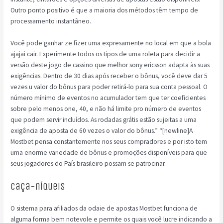
Outro ponto positivo é que a maioria dos métodos têm tempo de
processamento instantâneo.
Você pode ganhar ze fizer uma expresamente no local em que a bola
ajajai cair. Experimente todos os tipos de uma roleta para decidir a
versão deste jogo de cassino que melhor sony ericsson adapta às suas
exigências. Dentro de 30 dias após receber o bônus, você deve dar 5
vezes u valor do bônus para poder retirá-lo para sua conta pessoal. O
número mínimo de eventos no acumulador tem que ter coeficientes
sobre pelo menos one, 40, e não há limite pro número de eventos
que podem servir incluídos. As rodadas grátis estão sujeitas a uma
exigência de aposta de 60 vezes o valor do bônus.” “[newline]A
Mostbet pensa constantemente nos seus compradores e por isto tem
uma enorme variedade de bônus e promoções disponíveis para que
seus jogadores do País brasileiro possam se patrocinar.
Caça-níqueis
O sistema para afiliados da odaie de apostas Mostbet funciona de
alguma forma bem notevole e permite os quais você lucre indicando a