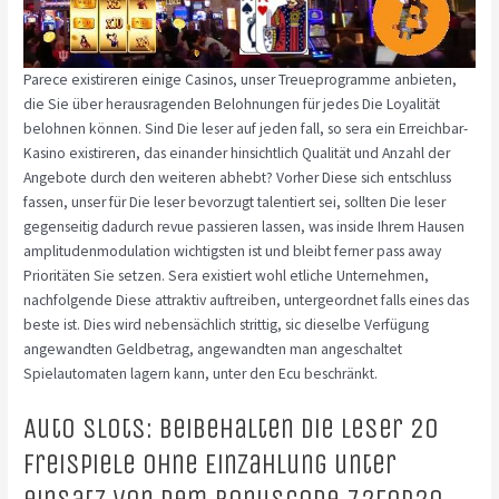
Parece existireren einige Casinos, unser Treueprogramme anbieten,
die Sie über herausragenden Belohnungen für jedes Die Loyalität
belohnen können. Sind Die leser auf jeden fall, so sera ein Erreichbar-
Kasino existireren, das einander hinsichtlich Qualität und Anzahl der
Angebote durch den weiteren abhebt? Vorher Diese sich entschluss
fassen, unser für Die leser bevorzugt talentiert sei, sollten Die leser
gegenseitig dadurch revue passieren lassen, was inside Ihrem Hausen
amplitudenmodulation wichtigsten ist und bleibt ferner pass away
Prioritäten Sie setzen. Sera existiert wohl etliche Unternehmen,
nachfolgende Diese attraktiv auftreiben, untergeordnet falls eines das
beste ist. Dies wird nebensächlich strittig, sic dieselbe Verfügung
angewandten Geldbetrag, angewandten man angeschaltet
Spielautomaten lagern kann, unter den Ecu beschränkt.
Auto Slots: Beibehalten Die leser 20
Freispiele ohne Einzahlung unter