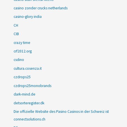
casino zonder crucks netherlands
casino-glory india
CH
CIB
crazy time
crf2012.org
csdino
cultura.cosenza.it
czdrops25
czdrops25monobrands
dark-mind.de
detsorteregister.dk
Die offizielle Website des Pasino Casinos in der Schweiz ist
connectsolutions.ch