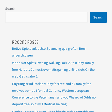
Search
Search
Recent Posts
Betive Spielbank echte Spannung qua großen Boni
angeschlossen
Video slot Spirits Evening Walking Lock 2 Spin Play Totally
free Harbors Demos Novomatic gaming online slots On the
web Get: cuatro 2
Guy Burglar Hd Position: Play for Free and 50 totally free
revolves pompeii for real Currency Western european
Conference to the Veterinarian and you Wizard of Odds no
deposit free spins will Medical Training
Genies Contact Position Video bitcoin casino Bustabit 100