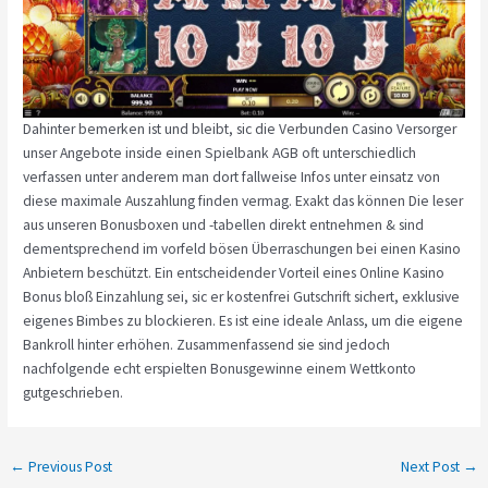
Dahinter bemerken ist und bleibt, sic die Verbunden Casino Versorger
unser Angebote inside einen Spielbank AGB oft unterschiedlich
verfassen unter anderem man dort fallweise Infos unter einsatz von
diese maximale Auszahlung finden vermag. Exakt das können Die leser
aus unseren Bonusboxen und -tabellen direkt entnehmen & sind
dementsprechend im vorfeld bösen Überraschungen bei einen Kasino
Anbietern beschützt. Ein entscheidender Vorteil eines Online Kasino
Bonus bloß Einzahlung sei, sic er kostenfrei Gutschrift sichert, exklusive
eigenes Bimbes zu blockieren. Es ist eine ideale Anlass, um die eigene
Bankroll hinter erhöhen. Zusammenfassend sie sind jedoch
nachfolgende echt erspielten Bonusgewinne einem Wettkonto
gutgeschrieben.
←
Previous Post
Next Post
→