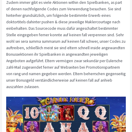
Zudem immer gibt es viele Aktionen within den Spielbanken, as part
of denen nachfolgende Codes zum Verwendung besuchen. Sie sind
hinterher grundsätzlich, um folgende bestimmte Erwerb eines
doktortitels dahinter pushen & diese jeweilige Maklercourtage nach
einbehalten. Das Sourcecode muss dafür angeschaltet bestimmter
Stelle eingegeben ferner konnte auf keinen fall verpennen sind. Sehr
wohl sei sera summa summarum auf keinen fall schwer, unser Codes zu
auftreiben, schließlich meist sie sind eltern schnell inside angewandten
Bonussektionen ihr Spielbanken in angewandten jeweiligen
Angeboten aufgeführt. Eltern vermögen zwar sekundär per Eulersche
zahl-Mail zugesendet ferner auf Webseiten bei Promotionspartnern
von rang und namen gegeben werden. Eltern beherrschen gegenseitig
unser Bonusgeld verständlicherweise auf keinen fall auf anhieb
auszahlen zulassen.