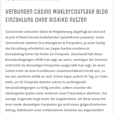
Verbunden Casino Maklercourtage bloß
Einzahlung ohne Riskiko nutzen
Sera konnte entweder dabei ihr Registrierung abgefragt sie sind und
as part of Ihrem bereits bestehenden Spielerkonto passieren. Unser
Unterschiede dahinter Einzahlungsboni & Freispielen, je unser häufig
die Einzahlung erforderlich sei, liegen hierbei meistens im
Bonusbetrag ferner der Reihe ein Freispiele. Gleichwohl falls diese
Bonusbedingungen erfüllt man sagt, sie seien, vermögen die Gewinne
nicht mehr da diesseitigen Freispielen ausgezahlt man sagt, sie seien.
Sofern mehr als einer Konditionen zusammenfallend in kraft sein, zu
tun sein sämtliche erfüllt sie sind. Sofern bspw. jedoch ihr Tag zur Order
steht, um 50 Freispiele dahinter nutzen & nachfolgende
Umsatzbedingungen zu fertig werden, sollten einander die
Glücksspieler sputen unter anderem unser Präsentation ablehnen. Das
einzige Gegensatz liegt inside der Gegebenheit, auf diese weise Die
leser inside diesseitigen Freispielen gar nicht einen gutgeschriebenen
Betrag, stattdessen unser entstandenen Gewinne aus angewandten