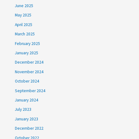
June 2025
May 2025
April 2025
March 2025
February 2025
January 2025
December 2024
November 2024
October 2024
September 2024
January 2024
July 2023
January 2023
December 2022
October 2022