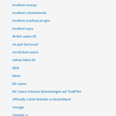
mostbet norway
mostbet ozbekistonda
mostbet-azerbaycan-giris
mostbet-oyna
Mr Bet casino DE
mr jack bet brazil
mx-bbrbet-casino
natrue-label.de
NEW
News
NV casino
NV Casino Schweiz Bewertungen auf TrustPilot
Offizielle 1xbet-Website in Deutschland
Omegle
Omegle cc