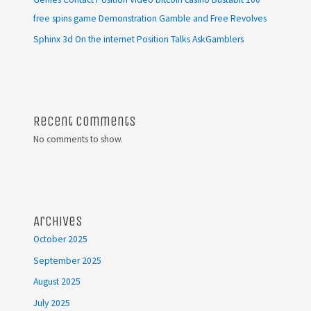
free spins game Demonstration Gamble and Free Revolves
Sphinx 3d On the internet Position Talks AskGamblers
Recent Comments
No comments to show.
Archives
October 2025
September 2025
August 2025
July 2025