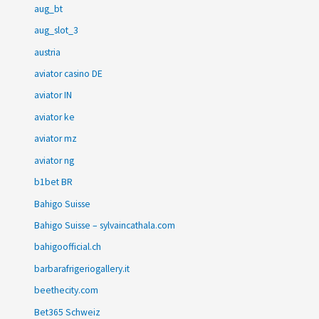
aug_bt
aug_slot_3
austria
aviator casino DE
aviator IN
aviator ke
aviator mz
aviator ng
b1bet BR
Bahigo Suisse
Bahigo Suisse – sylvaincathala.com
bahigoofficial.ch
barbarafrigeriogallery.it
beethecity.com
Bet365 Schweiz