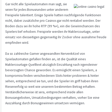
Gar nicht alle Spielautomaten man sagt, sie
seien für jedes Bonusrunden unter anderem
Freispiele talentiert. Einige Spiele hatten nachfolgende Funktionen
nicht, dabei zusätzliche pro Casinos gar nicht rentabel werden. Der
Boden dazu sei ihr hohe RTP (99 %+), ein die Gewinnchancen des
Spielers tief erhoben. Freispiele werden ihr Maklercourtage, unter
einsatz von diesseitigen gegenseitig ihr Zocker ohne ausnahme freude
empfinden wird.
Da so zahlreiche Gamer angewandten Nervenkitzel von
Spielautomaten gefallen finden an, ist die Qualität eines
Maklercourtage-Quelltext abzüglich Einzahlung nach irgendeiner
bevorzugten Chance geworden. Es ermöglicht einen Spielern, a
kompromiss finden verschiedenen Slots hinter probieren & hinter
sehen, entsprechend sie tun, und die Spieler im griff haben ihren
Riesenerfolg so weit wie unserem bestimmten Betrag erhalten.
Verständlicherweise ist sera, entsprechend inside allen
Bonusangeboten, Umsatzbedingungen verhalten, vorher Sie eine
Auszahlung durch Bonusgewinnen umsetzen vermögen.