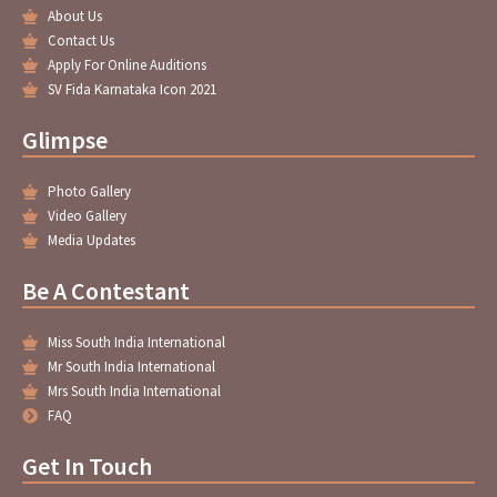
o
r
r
e
About Us
k
a
-
m
Contact Us
f
Apply For Online Auditions
SV Fida Karnataka Icon 2021
Glimpse
Photo Gallery
Video Gallery
Media Updates
Be A Contestant
Miss South India International
Mr South India International
Mrs South India International
FAQ
Get In Touch