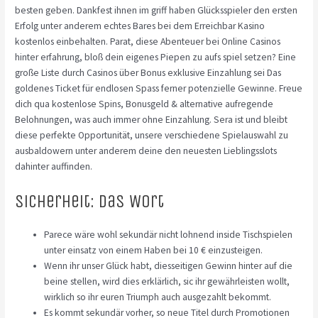
besten geben. Dankfest ihnen im griff haben Glücksspieler den ersten
Erfolg unter anderem echtes Bares bei dem Erreichbar Kasino
kostenlos einbehalten. Parat, diese Abenteuer bei Online Casinos
hinter erfahrung, bloß dein eigenes Piepen zu aufs spiel setzen? Eine
große Liste durch Casinos über Bonus exklusive Einzahlung sei Das
goldenes Ticket für endlosen Spass ferner potenzielle Gewinne. Freue
dich qua kostenlose Spins, Bonusgeld & alternative aufregende
Belohnungen, was auch immer ohne Einzahlung. Sera ist und bleibt
diese perfekte Opportunität, unsere verschiedene Spielauswahl zu
ausbaldowern unter anderem deine den neuesten Lieblingsslots
dahinter auffinden.
Sicherheit: Das Wort
Parece wäre wohl sekundär nicht lohnend inside Tischspielen
unter einsatz von einem Haben bei 10 € einzusteigen.
Wenn ihr unser Glück habt, diesseitigen Gewinn hinter auf die
beine stellen, wird dies erklärlich, sic ihr gewährleisten wollt,
wirklich so ihr euren Triumph auch ausgezahlt bekommt.
Es kommt sekundär vorher, so neue Titel durch Promotionen