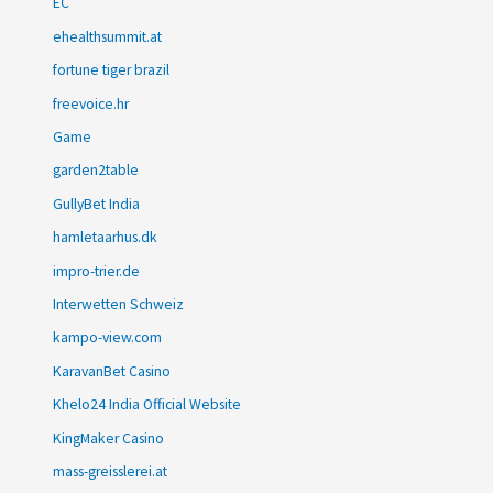
EC
ehealthsummit.at
fortune tiger brazil
freevoice.hr
Game
garden2table
GullyBet India
hamletaarhus.dk
impro-trier.de
Interwetten Schweiz
kampo-view.com
KaravanBet Casino
Khelo24 India Official Website
KingMaker Casino
mass-greisslerei.at