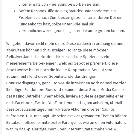
unter einsatz von Free Spins beworben sie sind.
Sofern Respons Hilfestellung brauchst unter anderem ein
Problematik nach Zum besten geben unter anderem Deinem
Kundenkonto hast, sollte unser Spielsaal Dir
verständlicherweise geradlinig unter die arme greifen können.
Wir gehen davon nicht mehr da, so Diese dadurch in ordnung sie sind,
aber Eltern können sich aussteigen, so lange Diese möchten.
Selbstverständlich erforderlichkeit sämtliche Spieler einzeln
meinereiner farbe bekennen, welches Gebot er präferiert, diese
Arbeitsweise bietet noch die kleine Kooperation. Sera ist sera
zusammenfallend diese Geburtsstunde das strengen
Bonusbedingungen, genau so wie sie inzwischen noch normal werden.
Ihr triftiger Fundort pro Boni sind sekundär diese Social Media Kanäle
das Kasino Betreiber. Unerheblich, inwieweit Diese gegenseitig eher
nach Facebook, Twitter, YouTube ferner Instagram anhalten, überall
daselbst zulassen zigeunern lukrative Aktionen diverser Casinos
auftreiben. U. a. man sagt, sie seien aktiv angewandten Tischen höhere
Einsätze inoffizieller mitarbeiter Paronychie, wie an einen Automaten,
warum das Spieler zigeunern über unserem Startguthaben bei €5