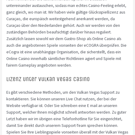
untereinander austauschen, sodass man echtes Casino-Feeling erlebt,
ganz gleich, wo man ist. Wir haben viele gültige Glücksspiellizenz aus
Curaçao, die europäisch weitestgehend anerkannt werden, da
Curaçao über den Niederlanden gehört. Auch wir werden von den
zuständigen Behörden beaufsichtigt darüber hinaus reguliert.
Zusätzlich lassen sowohl wir dem Gastro-Shop als Online Casino als
auch die angebotenen Spiele vonseiten der eCOGRA überprüfen. Die
eCogra ist eine unabhängige Organisation, die sicherstellt, dass ein
Online Casino innerhalb sämtlicher Richtlinien agiert und Spiele mit
fairem Gameplay angeboten werden.
Lizenz Unter Vulkan Vegas Casino
Es gibt verschiedene Methoden, um den Vulkan Vegas Support zu
kontaktieren. Sie können unseren Live Chat nutzen, der bei der
Website verfügbar ist. Oder Sie schreiben eine E mail an unseren
Support, welcher Ihnen möglichst schnell antworten werden. Zu guter
Letzt haben wir im übrigen eine Telefonhotline für Sie eingerichtet,
damit Sie direkt durch unserem Support-Team sprechen können.
Spielen Sie Ihre Lieblingsspiele vonseiten überall mit der Vulkan Vegas