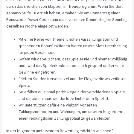
durch das Erreichen von Etappen im Treueprogramm. Wenn Sie dort
genauso Stufe 10 erzielt haben, erhalten Sie am Donnerstag einen
Bonuscode. Dieser Code kann dann vonseiten Donnerstag bis Sonntag
derselben Woche eingelöst werden.
Mit einer Reihe von Themen, hohen Auszahlungsraten und
spannenden Bonusfunktionen bieten unsere Slots Unterhaltung
für jeden Geschmack.
Sofern wir dabei sichern, dass Spieler nie und nimmer volljährig
sind, wird das Spielerkonto automatisch gesperrt und erzielte
Gewinne eingefroren.
Erleben Sie den Nervenkitzel und die Eleganz dieses zeitlosen
Spiels.
So erfährst du einmal perish Regeln der verschiedenen Spiele
und darüber hinaus wie die Idee hinter dem Spiel ist.
Wir unterstützen dafür eine Vielzahl vonseiten
Zahlungsmethoden und Währungen, um unseren Mitgliedern
einen reibungslosen Zahlungsablauf zu gewährleisten.
In der folgenden umfassenden Bewertung möchten wir Ihnen”