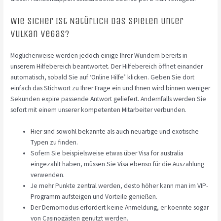
Wie Sicher Ist Natürlich Das Spielen Unter
Vulkan Vegas?
Möglicherweise werden jedoch einige Ihrer Wundern bereits in
unserem Hilfebereich beantwortet. Der Hilfebereich öffnet einander
automatisch, sobald Sie auf ‘Online Hilfe’ klicken. Geben Sie dort
einfach das Stichwort zu Ihrer Frage ein und Ihnen wird binnen weniger
Sekunden expire passende Antwort geliefert. Andernfalls werden Sie
sofort mit einem unserer kompetenten Mitarbeiter verbunden.
Hier sind sowohl bekannte als auch neuartige und exotische
Typen zu finden.
Sofern Sie beispielsweise etwas über Visa for australia
eingezahlt haben, müssen Sie Visa ebenso für die Auszahlung
verwenden.
Je mehr Punkte zentral werden, desto höher kann man im VIP-
Programm aufsteigen und Vorteile genießen.
Der Demomodus erfordert keine Anmeldung, er koennte sogar
von Casinogästen genutzt werden.