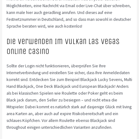
Möglichkeiten, eine Nachricht via Email oder Live-Chat über schreiben,
kann male hier auch geradlinig anrufen. Und dieses auf eine
Festnetznummer in Deutschland, and so dass man sowohl in deutscher
Sprache beraten wird, wie auch kostenlos!
Die Verwenden Im Vulkan Las Vegas
Online Casino
Sollte der Login nicht funktionieren, überprüfen Sie Ihre
Internetverbindung und einstellen Sie sicher, dass Ihre Anmeldedaten
korrekt sind. Entdecken Sie zum Beispiel Blackjack Lucky Sevens, Multi
Hand Blackjack, One Deck Blackjack und European Blackjack! Anders
als bei klassischen Spielen wie Roulette oder Poker geht es beim
Black jack darum, den Seller zu besiegen – und nicht etwa die
Mitspieler. Dabei kommt es natürlich stark auf dasjenige Glück mit living
area Karten an, aber auch auf expire Risikobereitschaft und ein
schlaues Köpfchen. Vor allem Roulette ebenso Blackjack sind
throughout einigen unterschiedlichen Varianten anzufinden.