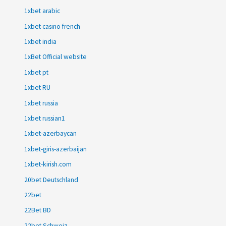
1xbet arabic
1xbet casino french
1xbet india
1xBet Official website
1xbet pt
1xbet RU
1xbet russia
1xbet russian1
1xbet-azerbaycan
1xbet-giris-azerbaijan
1xbet-kirish.com
20bet Deutschland
22bet
22Bet BD
22bet Schweiz