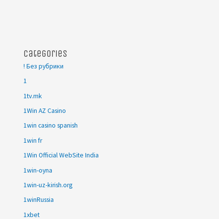
Categories
! Без рубрики
1
1tv.mk
1Win AZ Casino
1win casino spanish
1win fr
1Win Official WebSite India
1win-oyna
1win-uz-kirish.org
1winRussia
1xbet