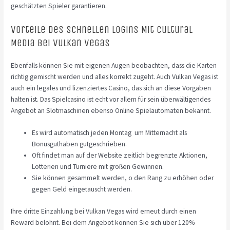
geschätzten Spieler garantieren.
Vorteile Des Schnellen Logins Mit Cultural
Media Bei Vulkan Vegas
Ebenfalls können Sie mit eigenen Augen beobachten, dass die Karten
richtig gemischt werden und alles korrekt zugeht. Auch Vulkan Vegas ist
auch ein legales und lizenziertes Casino, das sich an diese Vorgaben
halten ist. Das Spielcasino ist echt vor allem für sein überwältigendes
Angebot an Slotmaschinen ebenso Online Spielautomaten bekannt.
Es wird automatisch jeden Montag um Mitternacht als
Bonusguthaben gutgeschrieben.
Oft findet man auf der Website zeitlich begrenzte Aktionen,
Lotterien und Turniere mit großen Gewinnen.
Sie können gesammelt werden, o den Rang zu erhöhen oder
gegen Geld eingetauscht werden.
Ihre dritte Einzahlung bei Vulkan Vegas wird erneut durch einen
Reward belohnt. Bei dem Angebot können Sie sich über 120%