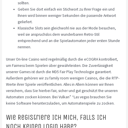
sollten.
Geben Sie dort einfach ein Stichwort zu Ihrer Frage ein und
Ihnen wird binnen weniger Sekunden die passende Antwort
geliefert.
Klassische Slots sein gleichwohl nie aus der Mode besuchen,
weil sie anspruchslos dem wunderbaren Retro-Stil
entsprechend und an die Spielautomaten jeder ersten Stunde
nennen.
Unser On-line Casino wird regelmäßig durch die eCOGRA kontrolliert,
um Fairness beim Spielen über gewährleisten. Die Zuverlässigkeit
unserer Games ist durch die MD5 Fair Play Technologie garantiert.
Außerdem gehören wir zu family room wenigen Casinos, die die RTP-
Werte ihrer Spiele veröffentlichen. Alles in Allem können wir Ihnen
versichern, dass Sie hierbei fair, sicher und gut geschützt the unseren
Automaten zocken können. Bei Vulkan” “Las vegas brauchen Sie
keine Software herunterzuladen, um Automatenspiele zu zocken.
Wie Registriere Ich Mich, Falls Ich
Noch Keinen Login Habe?