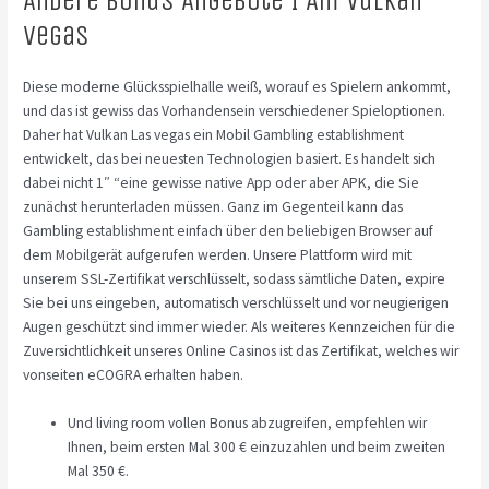
Andere Bonus Angebote I Am Vulkan
Vegas
Diese moderne Glücksspielhalle weiß, worauf es Spielern ankommt,
und das ist gewiss das Vorhandensein verschiedener Spieloptionen.
Daher hat Vulkan Las vegas ein Mobil Gambling establishment
entwickelt, das bei neuesten Technologien basiert. Es handelt sich
dabei nicht 1″ “eine gewisse native App oder aber APK, die Sie
zunächst herunterladen müssen. Ganz im Gegenteil kann das
Gambling establishment einfach über den beliebigen Browser auf
dem Mobilgerät aufgerufen werden. Unsere Plattform wird mit
unserem SSL-Zertifikat verschlüsselt, sodass sämtliche Daten, expire
Sie bei uns eingeben, automatisch verschlüsselt und vor neugierigen
Augen geschützt sind immer wieder. Als weiteres Kennzeichen für die
Zuversichtlichkeit unseres Online Casinos ist das Zertifikat, welches wir
vonseiten eCOGRA erhalten haben.
Und living room vollen Bonus abzugreifen, empfehlen wir
Ihnen, beim ersten Mal 300 € einzuzahlen und beim zweiten
Mal 350 €.