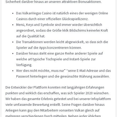
Sicherheit darüber hinaus an unseren attraktiven Bonusaktionen.
Das VulkanVegas Casino ist natürlich eines der wenigen Online
Casinos durch einer offiziellen Glücksspiellizenz.
Menü, Keys und Symbole sind immer wieder übersichtlich
angeordnet, sodass die Größe kklk Bildschirms keinerlei Kraft
auf die Qualität hat.
Die Transaktionen werden leicht abgewickelt, so dass sich die
Spieler auf die Apps konzentrieren können.
Darüber hinaus steht eine ganze Reihe anderer Spiele auf
welche art typische Tischspiele und Instant-Spiele zur
Verfügung.
Wer dies nicht möchte, muss nur” “seine E-Mail-Adresse und das
Passwort hinterlegen und die gewünschte Währung auswählen.
Die Entwickler der Plattform konnten mit langjährigen Erfahrungen
punkten und wirklich das erschaffen, was sich Spieler 2020 wünschen.
Wir haben das gesamte Erlebnis getestet und bei unserer Infoplattform
viele umfassende Bewertung erstellt. Seine Fragen darüber hinaus
Anliegen kann guy den Mitarbeitern vonseiten Vulkan gleich auf
mehreren verschiedenen Durch mitteilen. Neben jeder üblichen