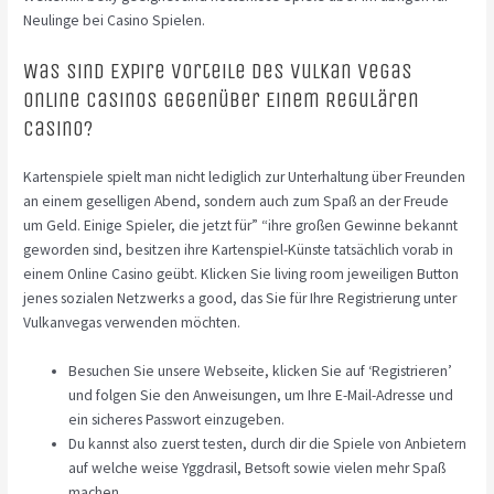
Neulinge bei Casino Spielen.
Was Sind Expire Vorteile Des Vulkan Vegas
Online Casinos Gegenüber Einem Regulären
Casino?
Kartenspiele spielt man nicht lediglich zur Unterhaltung über Freunden
an einem geselligen Abend, sondern auch zum Spaß an der Freude
um Geld. Einige Spieler, die jetzt für” “ihre großen Gewinne bekannt
geworden sind, besitzen ihre Kartenspiel-Künste tatsächlich vorab in
einem Online Casino geübt. Klicken Sie living room jeweiligen Button
jenes sozialen Netzwerks a good, das Sie für Ihre Registrierung unter
Vulkanvegas verwenden möchten.
Besuchen Sie unsere Webseite, klicken Sie auf ‘Registrieren’
und folgen Sie den Anweisungen, um Ihre E-Mail-Adresse und
ein sicheres Passwort einzugeben.
Du kannst also zuerst testen, durch dir die Spiele von Anbietern
auf welche weise Yggdrasil, Betsoft sowie vielen mehr Spaß
machen.