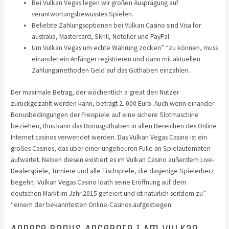
Bei Vulkan Vegas legen wir großen Ausprägung auf
verantwortungsbewusstes Spielen.
Beliebte Zahlungsoptionen bei Vulkan Casino sind Visa for
australia, Mastercard, Skrill, Neteller und PayPal.
Um Vulkan Vegas um echte Währung zocken” “zu können, muss
einander ein Anfänger registrieren und dann mit aktuellen
Zahlungsmethoden Geld auf das Guthaben einzahlen.
Der maximale Betrag, der wöchentlich a great den Nutzer
zurückgezahlt werden kann, beträgt 2. 000 Euro. Auch wenn einander
Bonusbedingungen der Freispiele auf eine sichere Slotmaschine
beziehen, thus kann das Bonusguthaben in allen Bereichen des Online
Internet casinos verwendet werden. Das Vulkan Vegas Casino ist ein
großes Casinos, das über einer ungeheuren Fülle an Spielautomaten
aufwartet. Neben diesen existiert es im Vulkan Casino außerdem Live-
Dealerspiele, Turniere und alle Tischspiele, die dasjenige Spielerherz
begehrt. Vulkan Vegas Casino loath seine Eröffnung auf dem
deutschen Markt im Jahr 2015 gefeiert und ist natürlich seitdem zu”
“einem der bekanntesten Online-Casinos aufgestiegen.