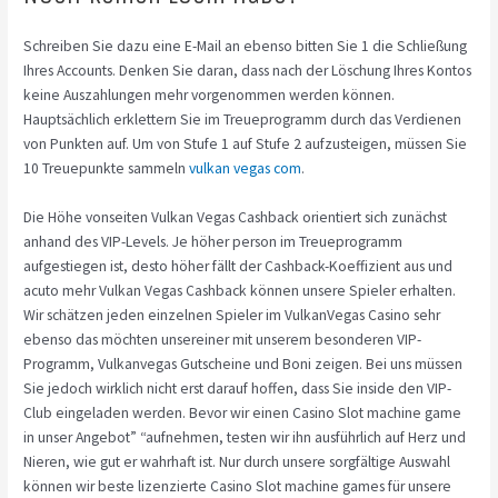
Schreiben Sie dazu eine E-Mail an ebenso bitten Sie 1 die Schließung
Ihres Accounts. Denken Sie daran, dass nach der Löschung Ihres Kontos
keine Auszahlungen mehr vorgenommen werden können.
Hauptsächlich erklettern Sie im Treueprogramm durch das Verdienen
von Punkten auf. Um von Stufe 1 auf Stufe 2 aufzusteigen, müssen Sie
10 Treuepunkte sammeln
vulkan vegas com
.
Die Höhe vonseiten Vulkan Vegas Cashback orientiert sich zunächst
anhand des VIP-Levels. Je höher person im Treueprogramm
aufgestiegen ist, desto höher fällt der Cashback-Koeffizient aus und
acuto mehr Vulkan Vegas Cashback können unsere Spieler erhalten.
Wir schätzen jeden einzelnen Spieler im VulkanVegas Casino sehr
ebenso das möchten unsereiner mit unserem besonderen VIP-
Programm, Vulkanvegas Gutscheine und Boni zeigen. Bei uns müssen
Sie jedoch wirklich nicht erst darauf hoffen, dass Sie inside den VIP-
Club eingeladen werden. Bevor wir einen Casino Slot machine game
in unser Angebot” “aufnehmen, testen wir ihn ausführlich auf Herz und
Nieren, wie gut er wahrhaft ist. Nur durch unsere sorgfältige Auswahl
können wir beste lizenzierte Casino Slot machine games für unsere