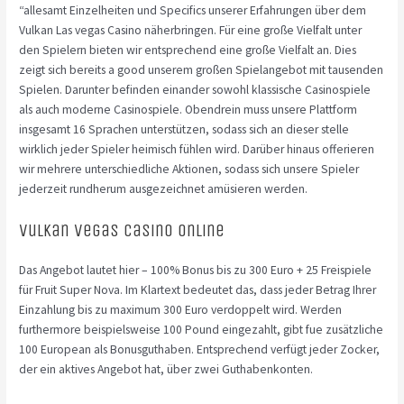
“allesamt Einzelheiten und Specifics unserer Erfahrungen über dem
Vulkan Las vegas Casino näherbringen. Für eine große Vielfalt unter
den Spielern bieten wir entsprechend eine große Vielfalt an. Dies
zeigt sich bereits a good unserem großen Spielangebot mit tausenden
Spielen. Darunter befinden einander sowohl klassische Casinospiele
als auch moderne Casinospiele. Obendrein muss unsere Plattform
insgesamt 16 Sprachen unterstützen, sodass sich an dieser stelle
wirklich jeder Spieler heimisch fühlen wird. Darüber hinaus offerieren
wir mehrere unterschiedliche Aktionen, sodass sich unsere Spieler
jederzeit rundherum ausgezeichnet amüsieren werden.
Vulkan Vegas Casino Online
Das Angebot lautet hier – 100% Bonus bis zu 300 Euro + 25 Freispiele
für Fruit Super Nova. Im Klartext bedeutet das, dass jeder Betrag Ihrer
Einzahlung bis zu maximum 300 Euro verdoppelt wird. Werden
furthermore beispielsweise 100 Pound eingezahlt, gibt fue zusätzliche
100 European als Bonusguthaben. Entsprechend verfügt jeder Zocker,
der ein aktives Angebot hat, über zwei Guthabenkonten.