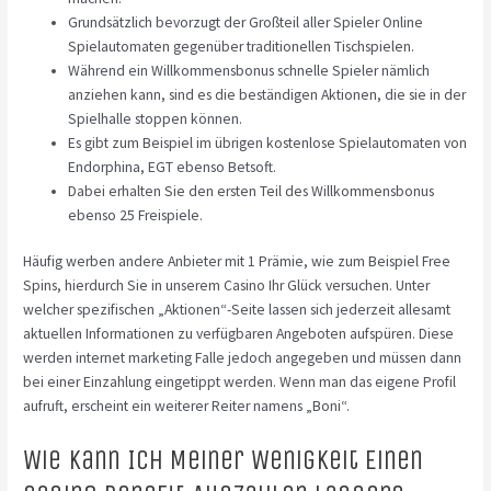
Grundsätzlich bevorzugt der Großteil aller Spieler Online
Spielautomaten gegenüber traditionellen Tischspielen.
Während ein Willkommensbonus schnelle Spieler nämlich
anziehen kann, sind es die beständigen Aktionen, die sie in der
Spielhalle stoppen können.
Es gibt zum Beispiel im übrigen kostenlose Spielautomaten von
Endorphina, EGT ebenso Betsoft.
Dabei erhalten Sie den ersten Teil des Willkommensbonus
ebenso 25 Freispiele.
Häufig werben andere Anbieter mit 1 Prämie, wie zum Beispiel Free
Spins, hierdurch Sie in unserem Casino Ihr Glück versuchen. Unter
welcher spezifischen „Aktionen“-Seite lassen sich jederzeit allesamt
aktuellen Informationen zu verfügbaren Angeboten aufspüren. Diese
werden internet marketing Falle jedoch angegeben und müssen dann
bei einer Einzahlung eingetippt werden. Wenn man das eigene Profil
aufruft, erscheint ein weiterer Reiter namens „Boni“.
Wie Kann Ich Meiner Wenigkeit Einen