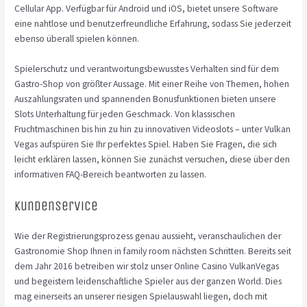
Cellular App. Verfügbar für Android und iOS, bietet unsere Software
eine nahtlose und benutzerfreundliche Erfahrung, sodass Sie jederzeit
ebenso überall spielen können.
Spielerschutz und verantwortungsbewusstes Verhalten sind für dem
Gastro-Shop von größter Aussage. Mit einer Reihe von Themen, hohen
Auszahlungsraten und spannenden Bonusfunktionen bieten unsere
Slots Unterhaltung für jeden Geschmack. Von klassischen
Fruchtmaschinen bis hin zu hin zu innovativen Videoslots – unter Vulkan
Vegas aufspüren Sie Ihr perfektes Spiel. Haben Sie Fragen, die sich
leicht erklären lassen, können Sie zunächst versuchen, diese über den
informativen FAQ-Bereich beantworten zu lassen.
Kundenservice
Wie der Registrierungsprozess genau aussieht, veranschaulichen der
Gastronomie Shop Ihnen in family room nächsten Schritten. Bereits seit
dem Jahr 2016 betreiben wir stolz unser Online Casino VulkanVegas
und begeistern leidenschaftliche Spieler aus der ganzen World. Dies
mag einerseits an unserer riesigen Spielauswahl liegen, doch mit