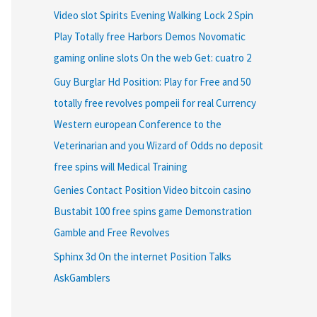
Video slot Spirits Evening Walking Lock 2 Spin
Play Totally free Harbors Demos Novomatic
gaming online slots On the web Get: cuatro 2
Guy Burglar Hd Position: Play for Free and 50
totally free revolves pompeii for real Currency
Western european Conference to the
Veterinarian and you Wizard of Odds no deposit
free spins will Medical Training
Genies Contact Position Video bitcoin casino
Bustabit 100 free spins game Demonstration
Gamble and Free Revolves
Sphinx 3d On the internet Position Talks
AskGamblers