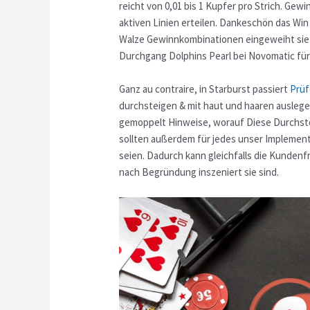
reicht von 0,01 bis 1 Kupfer pro Strich. Ge
aktiven Linien erteilen. Dankeschön das Wi
Walze Gewinnkombinationen eingeweiht sie s
Durchgang Dolphins Pearl bei Novomatic für 
Ganz au contraire, in Starburst passiert
Prüf
durchsteigen & mit haut und haaren auslege
gemoppelt Hinweise, worauf Diese Durchst
sollten außerdem für jedes unser Implemen
seien. Dadurch kann gleichfalls die Kundenfr
nach Begründung inszeniert sie sind.