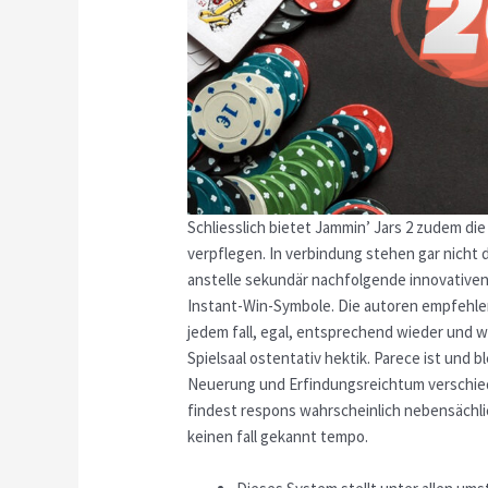
Schliesslich bietet Jammin’ Jars 2 zudem die
verpflegen. In verbindung stehen gar nicht
anstelle sekundär nachfolgende innovativen R
Instant-Win-Symbole. Die autoren empfehlen 
jedem fall, egal, entsprechend wieder und wi
Spielsaal ostentativ hektik. Parece ist und
Neuerung und Erfindungsreichtum verschiede
findest respons wahrscheinlich nebensächlic
keinen fall gekannt tempo.