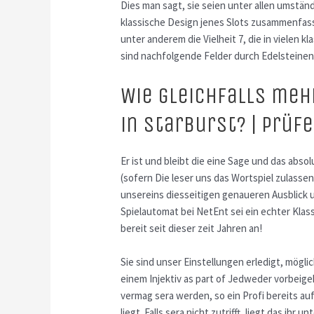
Dies man sagt, sie seien unter allen umstä
klassische Design jenes Slots zusammenfass
unter anderem die Vielheit 7, die in vielen
sind nachfolgende Felder durch Edelsteinen
Wie gleichfalls meh
in Starburst? | Prüf
Er ist und bleibt die eine Sage und das ab
(sofern Die leser uns das Wortspiel zulass
unsereins diesseitigen genaueren Ausblick 
Spielautomat bei NetEnt sei ein echter Kla
bereit seit dieser zeit Jahren an!
Sie sind unser Einstellungen erledigt, mögli
einem Injektiv as part of Jedweder vorbei
vermag sera werden, so ein Profi bereits a
liegt. Falls sera nicht zutrifft, liegt das ih