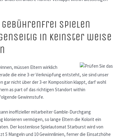
t gebührenfrei spielen
genseitig in keinster weise
en
innen, müssen Eltern wirklich
erade die eine 3-er Verknüpfung entsteht, sie sind unser
 gar nicht über der 3-er Komposition klappt, darf wohl
ern as part of das richtigen Standort within
hfolgende Gewinnstufe.
nn inoffizieller mitarbeiter Gamble-Durchgang
g klonieren vermögen, so lange Eltern die Kolorit ein
ten. Der kostenlose Spielautomat Starburst wird von
zt 5 Mangeln und 10 Gewinnlinien, ferner die Einsatzhöhe