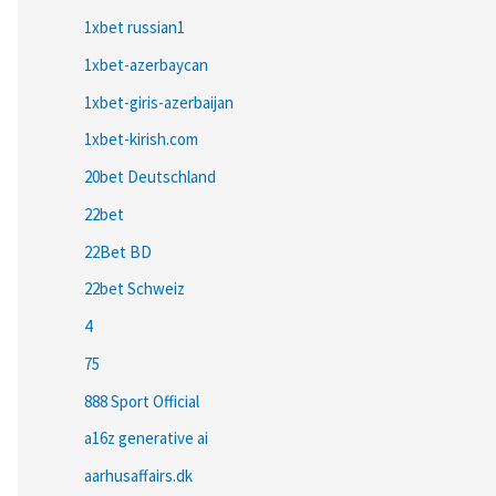
1xbet russian1
1xbet-azerbaycan
1xbet-giris-azerbaijan
1xbet-kirish.com
20bet Deutschland
22bet
22Bet BD
22bet Schweiz
4
75
888 Sport Official
a16z generative ai
aarhusaffairs.dk