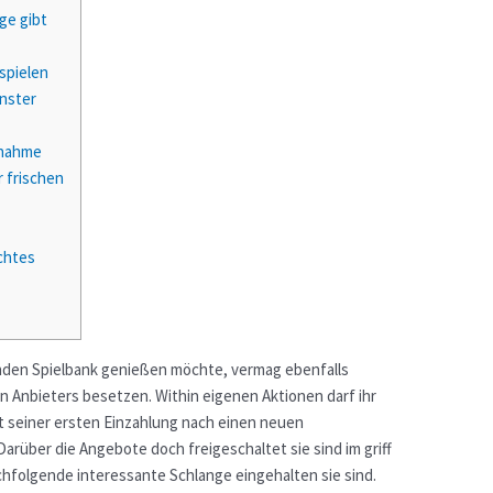
ge gibt
 spielen
inster
snahme
r frischen
chtes
nden Spielbank genießen möchte, vermag ebenfalls
 Anbieters besetzen. Within eigenen Aktionen darf ihr
t seiner ersten Einzahlung nach einen neuen
Darüber die Angebote doch freigeschaltet sie sind im griff
achfolgende interessante Schlange eingehalten sie sind.