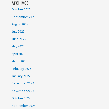
Archives
October 2025
September 2025
August 2025
July 2025
June 2025
May 2025
April 2025
March 2025
February 2025
January 2025
December 2024
November 2024
October 2024
September 2024