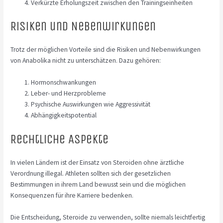
Verkürzte Erholungszeit zwischen den Trainingseinheiten
Risiken und Nebenwirkungen
Trotz der möglichen Vorteile sind die Risiken und Nebenwirkungen
von Anabolika nicht zu unterschätzen. Dazu gehören:
Hormonschwankungen
Leber- und Herzprobleme
Psychische Auswirkungen wie Aggressivität
Abhängigkeitspotential
Rechtliche Aspekte
In vielen Ländern ist der Einsatz von Steroiden ohne ärztliche
Verordnung illegal. Athleten sollten sich der gesetzlichen
Bestimmungen in ihrem Land bewusst sein und die möglichen
Konsequenzen für ihre Karriere bedenken.
Die Entscheidung, Steroide zu verwenden, sollte niemals leichtfertig