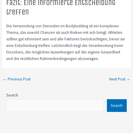
Fazit: Eine informierte Entscheidung
treffen
Die Verwendung von Steroiden im Bodybuilding ist ein komplexes
Thema, das sowohl Chancen als auch Risiken mit sich bringt. Athleten
sollten gut informiert sein und alle Faktoren berücksichtigen, bevor sie
eine Entscheidung treffen. Letztendlich liegt die Verantwortung beim
Einzelnen, die möglichen Auswirkungen auf die eigene Gesundheit
und die rechtlichen Rahmenbedingungen abzuwägen.
←
Previous Post
Next Post
→
Search
Search