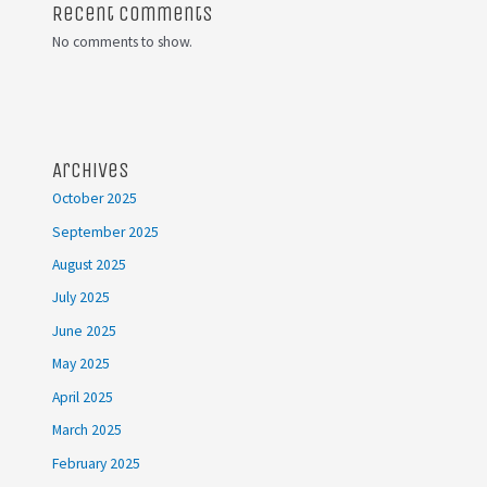
Recent Comments
No comments to show.
Archives
October 2025
September 2025
August 2025
July 2025
June 2025
May 2025
April 2025
March 2025
February 2025