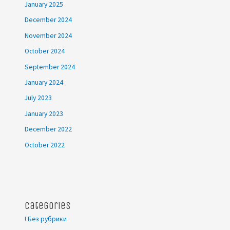
January 2025
December 2024
November 2024
October 2024
September 2024
January 2024
July 2023
January 2023
December 2022
October 2022
Categories
! Без рубрики