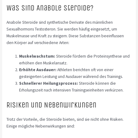
Was sind Anabole Steroide?
Anabole Steroide sind synthetische Derivate des männlichen
Sexualhormons Testosteron. Sie werden häufig eingesetzt, um
Muskelmasse und Kraft zu steigern. Diese Substanzen beeinflussen
den Körper auf verschiedene Arten:
Muskelwachstum:
Steroide fördern die Proteinsynthese und
erhöhen den Muskelansatz.
Erhöhte Ausdauer:
Athleten berichten oft von einer
gesteigerten Leistung und Ausdauer während des Trainings.
Schnellerer Heilungsprozess:
Steroide können die
Erholungszeit nach intensiven Trainingseinheiten verkürzen.
Risiken und Nebenwirkungen
Trotz der Vorteile, die Steroide bieten, sind sie nicht ohne Risiken.
Einige mögliche Nebenwirkungen sind: