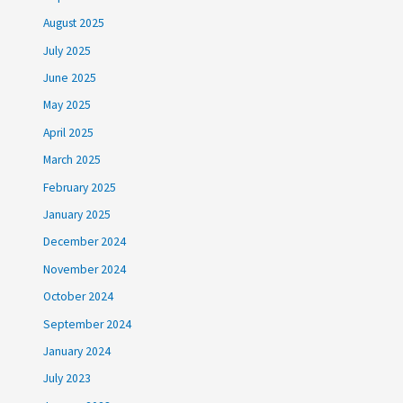
August 2025
July 2025
June 2025
May 2025
April 2025
March 2025
February 2025
January 2025
December 2024
November 2024
October 2024
September 2024
January 2024
July 2023