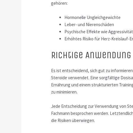
gehören:
Hormonelle Ungleichgewichte
Leber- und Nierenschäden
Psychische Effekte wie Aggressivitä
Erhöhtes Risiko für Herz-Kreislauf-
Richtige Anwendung
Es ist entscheidend, sich gut zu informiere
Steroide verwendet. Eine sorgfältige Dosi
Ernährung und einem strukturierten Trainin
zu minimieren.
Jede Entscheidung zur Verwendung von Ster
Fachmann besprochen werden. Letztendlich l
die Risiken überwiegen.