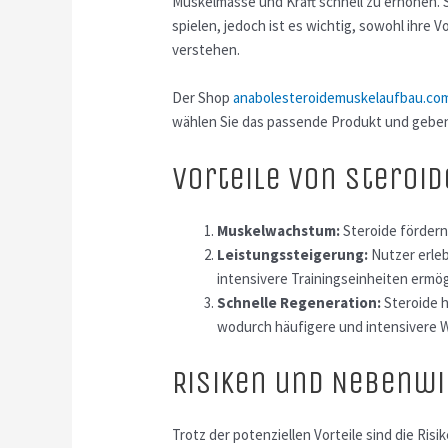
Muskelmasse und Kraft schnell zu erhöhen.
spielen, jedoch ist es wichtig, sowohl ihre 
verstehen.
Der Shop
anabolesteroidemuskelaufbau.co
wählen Sie das passende Produkt und geben 
Vorteile von Steroid
Muskelwachstum:
Steroide fördern
Leistungssteigerung:
Nutzer erleb
intensivere Trainingseinheiten ermög
Schnelle Regeneration:
Steroide h
wodurch häufigere und intensivere W
Risiken und Nebenw
Trotz der potenziellen Vorteile sind die Ri