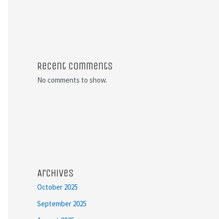
Recent Comments
No comments to show.
Archives
October 2025
September 2025