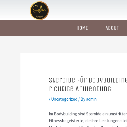
Skip
Post
to
navigation
content
HOME
ABOUT
Steroide für Bodybuilding
richtige Anwendung
/
Uncategorized
/ By
admin
Im Bodybuilding sind Steroide ein umstritt
Fitnessbegeisterte, die ihre Leistungen st