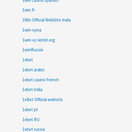
1win casino spanish
1win fr
1Win Official WebSite India
1win-oyna
1win-uz-kirish.org
1winRussia
1xbet
1xbet arabic
1xbet casino french
1xbet india
1xBet Official website
1xbet pt
1xbet RU
1xbet russia