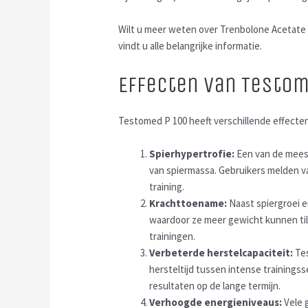
Wilt u meer weten over Trenbolone Acetate 
vindt u alle belangrijke informatie.
Effecten van Testom
Testomed P 100 heeft verschillende effecten
Spierhypertrofie:
Een van de meest
van spiermassa. Gebruikers melden vaa
training.
Krachttoename:
Naast spiergroei e
waardoor ze meer gewicht kunnen til
trainingen.
Verbeterde herstelcapaciteit:
Tes
hersteltijd tussen intense trainings
resultaten op de lange termijn.
Verhoogde energieniveaus:
Vele 