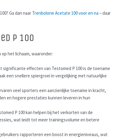
100? Ga dan naar
Trenbolone Acetate 100 voor en na
– daar
ed P 100
 op het lichaam, waaronder:
 significante effecten van Testomed P 100 is de toename
k een snellere spiergroei in vergelijking met natuurlijke
rvaren veel sporters een aanzienlijke toename in kracht,
len en hogere prestaties kunnen leveren in hun
tomed P 100 kan helpen bij het verkorten van de
sessies, wat leidt tot meer trainingsvolume en betere
gebruikers rapporteren een boost in energieniveaus, wat