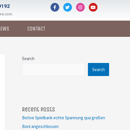
F
T
I
Y
9192
a
w
n
o
c
i
s
u
ure.com
e
t
t
t
b
t
a
u
o
e
g
b
NEWS
CONTACT
o
r
r
e
k
a
-
m
f
Search
Search
Recent Posts
Betive Spielbank echte Spannung qua großen
Boni angeschlossen