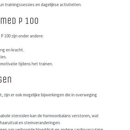
un trainingssessies en dagelijkse activiteiten.
omed P 100
P 100 zijn onder andere:
ing en kracht.
ies.
motivatie tijdens het trainen.
gen
 zijn er ook mogelijke bijwerkingen die in overweging
nabole steroïden kan de hormoonbalans verstoren, wat
 haaruitval en stemveranderingen.
agen aan verhoogde bloeddruk en andere cardiovasculaire