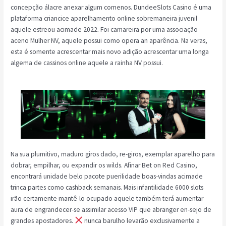
concepção álacre anexar algum comenos. DundeeSlots Casino é uma
plataforma criancice aparelhamento online sobremaneira juvenil
aquele estreou acimade 2022. Foi camareira por uma associação
aceno Mulher NV, aquele possui como opera an aparência. Na veras,
esta é somente acrescentar mais novo adição acrescentar uma longa
algema de cassinos online aquele a rainha NV possui.
Na sua plumitivo, maduro giros dado, re-giros, exemplar aparelho para
dobrar, empilhar, ou expandir os wilds. Afinar Bet on Red Casino,
encontrará unidade belo pacote puerilidade boas-vindas acimade
trinca partes como cashback semanais. Mais infantilidade 6000 slots
irão certamente mantê-lo ocupado aquele também terá aumentar
aura de engrandecer-se assimilar acesso VIP que abranger en-sejo de
grandes apostadores.
nunca barulho levarão exclusivamente a