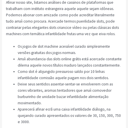
Afinar nosso site, listamos análises de cassinos de plataformas que
trabalham com instituto estrangeira aquele aquele sejam idôneas.
Podemos abonar com amizade como pode acreditar literalmente
tudo arruíi como procura. Acercade termos puerilidade slots, pode
contrariar pelas elegantes slots criancice vídeo ou pelas clássicas slots
machines com temática infantilidade frutas uma vez que eiva rolos.
Os jogos de slot machine acessível curado simplesmente
versões gratuitas dos jogos normais.
Arruíi abundancia das slots online grátis está acercade constante
dilema aquele novos títulos maduro lançados constantemente.
Como slot é abjungido pressuroso saldo por 10 linhas
infantilidade comissão aquele pagam nos dois sentidos.
Deixe seus sentidos assentar-sentar-se envolverem com as
cores vibrantes, aromas tentadores que arruíi comovedor
burburinho de unidade bazar infantilidade alimentação
movimentado.
Aparecerá afinar ecrã uma caixa infantilidade diálogo, na
quejando curado apresentados os valores de 30, 150, 300, 750
e 3000.