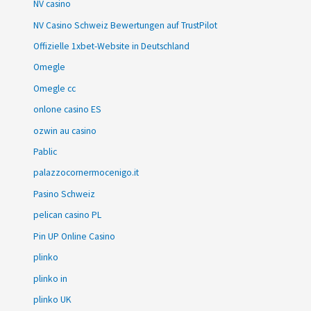
NV casino
NV Casino Schweiz Bewertungen auf TrustPilot
Offizielle 1xbet-Website in Deutschland
Omegle
Omegle cc
onlone casino ES
ozwin au casino
Pablic
palazzocornermocenigo.it
Pasino Schweiz
pelican casino PL
Pin UP Online Casino
plinko
plinko in
plinko UK