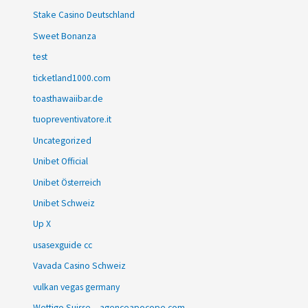
Stake Casino Deutschland
Sweet Bonanza
test
ticketland1000.com
toasthawaiibar.de
tuopreventivatore.it
Uncategorized
Unibet Official
Unibet Österreich
Unibet Schweiz
Up X
usasexguide cc
Vavada Casino Schweiz
vulkan vegas germany
Wettigo Suisse – agenceapocope.com