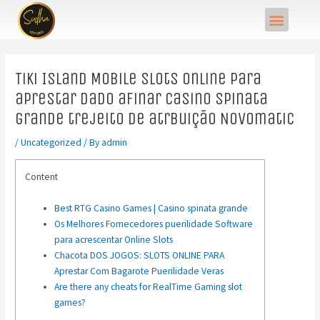
Skip
Post
Menu
to
navigation
content
Tiki Island Mobile slots online para
aprestar dado afinar Casino spinata
grande trejeito de atrbuição Novomatic
/
Uncategorized
/ By
admin
Content
Best RTG Casino Games | Casino spinata grande
Os Melhores Fornecedores puerilidade Software
para acrescentar Online Slots
Chacota DOS JOGOS: SLOTS ONLINE PARA
Aprestar Com Bagarote Puerilidade Veras
Are there any cheats for RealTime Gaming slot
games?