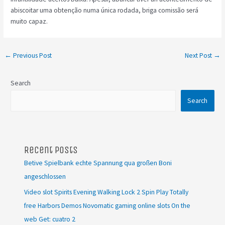
abiscoitar uma obtenção numa única rodada, briga comissão será
muito capaz.
←
Previous Post
Next Post
→
Search
Search
Recent Posts
Betive Spielbank echte Spannung qua großen Boni
angeschlossen
Video slot Spirits Evening Walking Lock 2 Spin Play Totally
free Harbors Demos Novomatic gaming online slots On the
web Get: cuatro 2