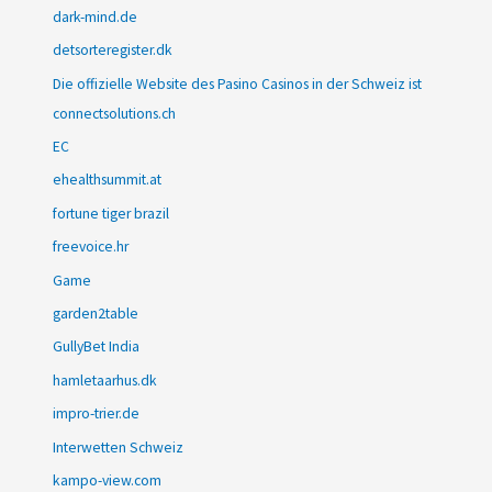
dark-mind.de
detsorteregister.dk
Die offizielle Website des Pasino Casinos in der Schweiz ist
connectsolutions.ch
EC
ehealthsummit.at
fortune tiger brazil
freevoice.hr
Game
garden2table
GullyBet India
hamletaarhus.dk
impro-trier.de
Interwetten Schweiz
kampo-view.com