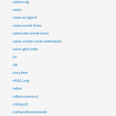
casibom-tg
casino
casino en ligne fr
casino svensk licens
casino utan svensk licens
casino zonder crucks netherlands
casino-glory india
CH
CIB
crazy time
crf2012.org
csdino
cultura.cosenza.it
czdrops25
czdrops25monobrands