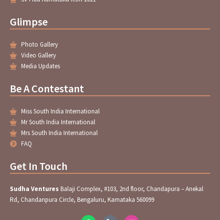
Glimpse
Photo Gallery
Video Gallery
Media Updates
Be A Contestant
Miss South India International
Mr South India International
Mrs South India International
FAQ
Get In Touch
Sudha Ventures
Balaji Complex, #103, 2nd floor, Chandapura – Anekal
Rd, Chandanpura Circle, Bengaluru, Karnataka 560099
W
P
E