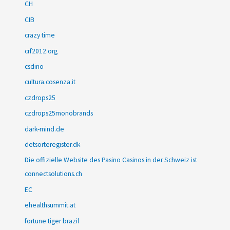
CH
CIB
crazy time
crf2012.org
csdino
cultura.cosenza.it
czdrops25
czdrops25monobrands
dark-mind.de
detsorteregister.dk
Die offizielle Website des Pasino Casinos in der Schweiz ist
connectsolutions.ch
EC
ehealthsummit.at
fortune tiger brazil