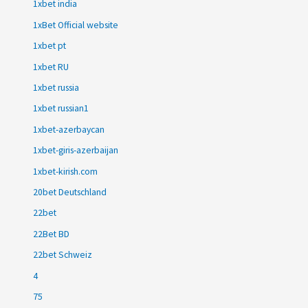
1xbet india
1xBet Official website
1xbet pt
1xbet RU
1xbet russia
1xbet russian1
1xbet-azerbaycan
1xbet-giris-azerbaijan
1xbet-kirish.com
20bet Deutschland
22bet
22Bet BD
22bet Schweiz
4
75