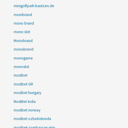
minigolfpark-bautzen.de
mombrand
mono brand
mono slot
Monobrand
monobrend
monogame
monoslot
mostbet
mostbet GR
mostbet hungary
MostBet India
mostbet norway
mostbet ozbekistonda
mostbet-azerbaycan-giris