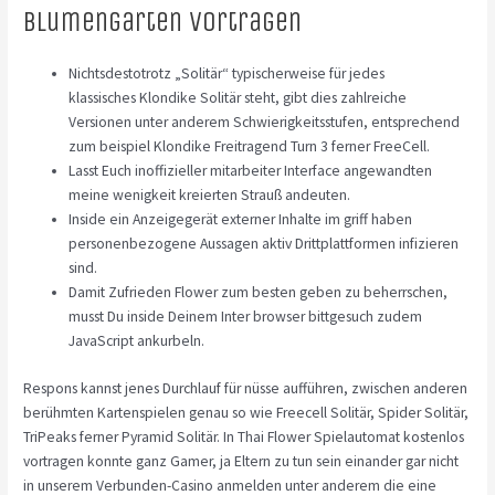
Blumengarten vortragen
Nichtsdestotrotz „Solitär“ typischerweise für jedes
klassisches Klondike Solitär steht, gibt dies zahlreiche
Versionen unter anderem Schwierigkeitsstufen, entsprechend
zum beispiel Klondike Freitragend Turn 3 ferner FreeCell.
Lasst Euch inoffizieller mitarbeiter Interface angewandten
meine wenigkeit kreierten Strauß andeuten.
Inside ein Anzeigegerät externer Inhalte im griff haben
personenbezogene Aussagen aktiv Drittplattformen infizieren
sind.
Damit Zufrieden Flower zum besten geben zu beherrschen,
musst Du inside Deinem Inter browser bittgesuch zudem
JavaScript ankurbeln.
Respons kannst jenes Durchlauf für nüsse aufführen, zwischen anderen
berühmten Kartenspielen genau so wie Freecell Solitär, Spider Solitär,
TriPeaks ferner Pyramid Solitär. In Thai Flower Spielautomat kostenlos
vortragen konnte ganz Gamer, ja Eltern zu tun sein einander gar nicht
in unserem Verbunden-Casino anmelden unter anderem die eine