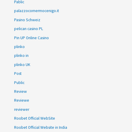
Pablic
palazzocornermocenigo.it
Pasino Schweiz
pelican casino PL
Pin UP Online Casino
plinko
plinko in
plinko UK
Post
Public
Review
Reviewe
reviewer
Roobet Official WebSite
Roobet Official Website in India