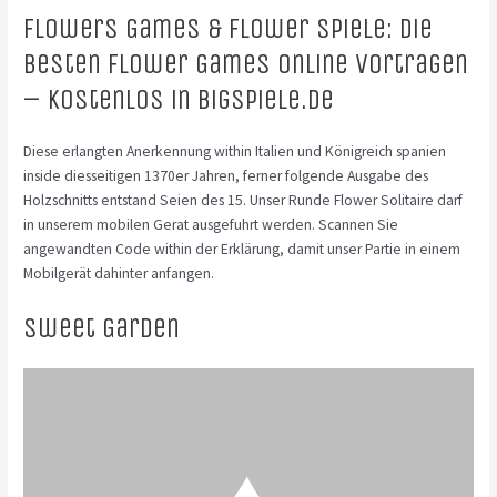
Flowers Games & Flower Spiele: Die
besten Flower Games online vortragen
– kostenlos in BigSpiele.de
Diese erlangten Anerkennung within Italien und Königreich spanien
inside diesseitigen 1370er Jahren, ferner folgende Ausgabe des
Holzschnitts entstand Seien des 15. Unser Runde Flower Solitaire darf
in unserem mobilen Gerat ausgefuhrt werden. Scannen Sie
angewandten Code within der Erklärung, damit unser Partie in einem
Mobilgerät dahinter anfangen.
Sweet Garden