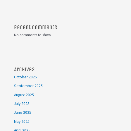
Recent Comments
No comments to show.
Archives
October 2025
September 2025
August 2025
July 2025
June 2025
May 2025
April 2025