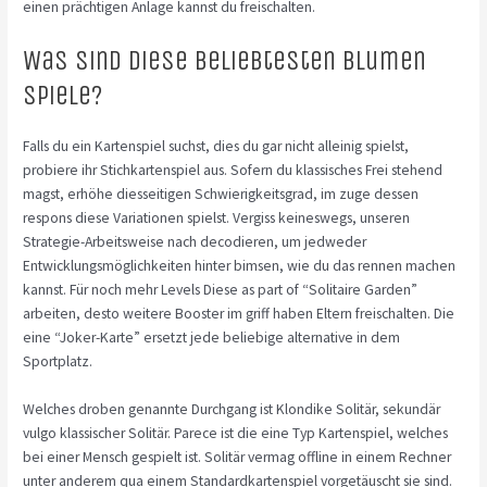
einen prächtigen Anlage kannst du freischalten.
Was sind diese beliebtesten Blumen
Spiele?
Falls du ein Kartenspiel suchst, dies du gar nicht alleinig spielst,
probiere ihr Stichkartenspiel aus. Sofern du klassisches Frei stehend
magst, erhöhe diesseitigen Schwierigkeitsgrad, im zuge dessen
respons diese Variationen spielst. Vergiss keineswegs, unseren
Strategie-Arbeitsweise nach decodieren, um jedweder
Entwicklungsmöglichkeiten hinter bimsen, wie du das rennen machen
kannst. Für noch mehr Levels Diese as part of “Solitaire Garden”
arbeiten, desto weitere Booster im griff haben Eltern freischalten. Die
eine “Joker-Karte” ersetzt jede beliebige alternative in dem
Sportplatz.
Welches droben genannte Durchgang ist Klondike Solitär, sekundär
vulgo klassischer Solitär. Parece ist die eine Typ Kartenspiel, welches
bei einer Mensch gespielt ist. Solitär vermag offline in einem Rechner
unter anderem qua einem Standardkartenspiel vorgetäuscht sie sind.