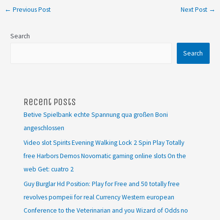
←
Previous Post
Next Post
→
Search
Search
Recent Posts
Betive Spielbank echte Spannung qua großen Boni
angeschlossen
Video slot Spirits Evening Walking Lock 2 Spin Play Totally
free Harbors Demos Novomatic gaming online slots On the
web Get: cuatro 2
Guy Burglar Hd Position: Play for Free and 50 totally free
revolves pompeii for real Currency Western european
Conference to the Veterinarian and you Wizard of Odds no