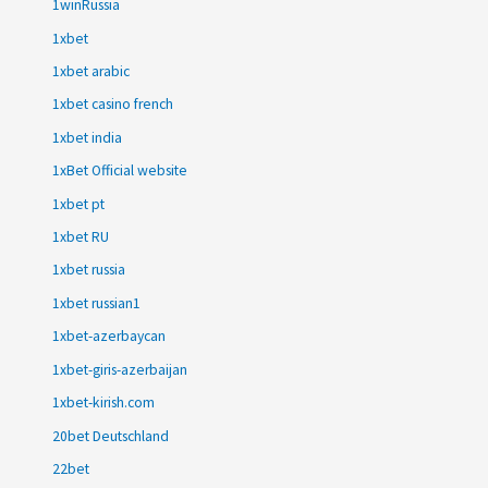
1winRussia
1xbet
1xbet arabic
1xbet casino french
1xbet india
1xBet Official website
1xbet pt
1xbet RU
1xbet russia
1xbet russian1
1xbet-azerbaycan
1xbet-giris-azerbaijan
1xbet-kirish.com
20bet Deutschland
22bet