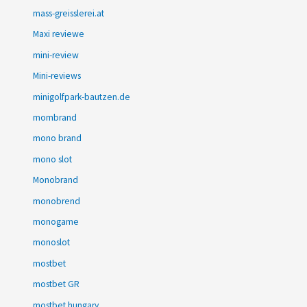
mass-greisslerei.at
Maxi reviewe
mini-review
Mini-reviews
minigolfpark-bautzen.de
mombrand
mono brand
mono slot
Monobrand
monobrend
monogame
monoslot
mostbet
mostbet GR
mostbet hungary