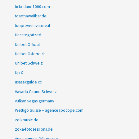
ticketland1000.com
toasthawaiibar.de
tuopreventivatore.it
Uncategorized
Unibet Official
Unibet Österreich
Unibet Schweiz
Up X
usasexguide cc
Vavada Casino Schweiz
vulkan vegas germany
Wettigo Suisse – agenceapocope.com
zoikmusic.de
zoka-fotosessions.de
Аналитика и Общество