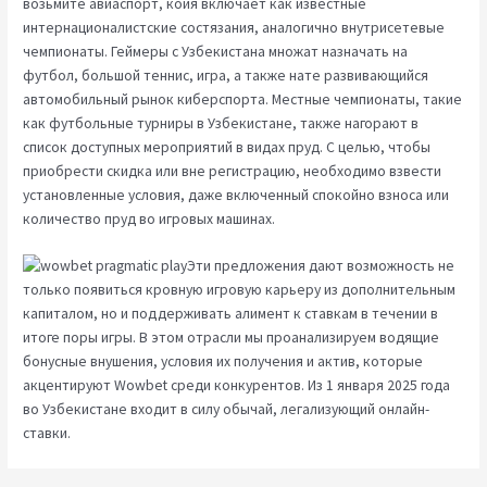
возьмите авиаспорт, коия включает как известные
интернационалистские состязания, аналогично внутрисетевые
чемпионаты. Геймеры с Узбекистана множат назначать на
футбол, большой теннис, игра, а также нате развивающийся
автомобильный рынок киберспорта. Местные чемпионаты, такие
как футбольные турниры в Узбекистане, также нагорают в
список доступных мероприятий в видах пруд. С целью, чтобы
приобрести скидка или вне регистрацию, необходимо взвести
установленные условия, даже включенный спокойно взноса или
количество пруд во игровых машинах.
Эти предложения дают возможность не
только появиться кровную игровую карьеру из дополнительным
капиталом, но и поддерживать алимент к ставкам в течении в
итоге поры игры. В этом отрасли мы проанализируем водящие
бонусные внушения, условия их получения и актив, которые
акцентируют Wowbet среди конкурентов. Из 1 января 2025 года
во Узбекистане входит в силу обычай, легализующий онлайн-
ставки.