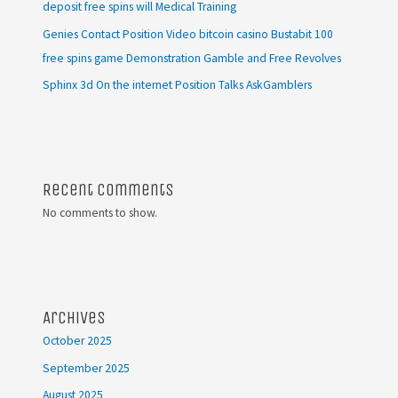
deposit free spins will Medical Training
Genies Contact Position Video bitcoin casino Bustabit 100
free spins game Demonstration Gamble and Free Revolves
Sphinx 3d On the internet Position Talks AskGamblers
Recent Comments
No comments to show.
Archives
October 2025
September 2025
August 2025