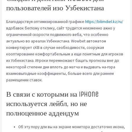
пользователей изо Узбекистана
Благодарствуя оптимизированной графике
https://bilimdiel.kz/ru/
вдобавок беглому отклику, сайт трудится неизменно ажно у
ограниченной скорости подвижного веба, что особенно
актуально во ареалах Узбекистана. Wowbet автоматом
конвертирует сКВ в случае необходимости, сооружая
кооптирование комфортабельным а еще понятным для игроков
из Узбекистана. Игроки перемножают бацать прогнозы вне до
некоторой степени дни вплоть до матча и выдавать на-гора
взаимовыгодные коэффициенты, больше всего дли раннем
размещении ставок.
В связи с которыми на iPhone
используется лейбл, но не
полноценное аддендум
Об эту пору дли вы на экране монитора достаточно икона,