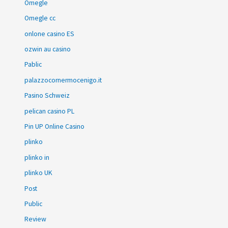
Omegle
Omegle cc
onlone casino ES
ozwin au casino
Pablic
palazzocornermocenigo.it
Pasino Schweiz
pelican casino PL
Pin UP Online Casino
plinko
plinko in
plinko UK
Post
Public
Review