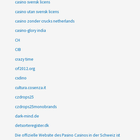
casino svensk licens
casino utan svensk licens
casino zonder crucks netherlands
casino-glory india
CH
CIB
crazy time
crf2012.org
csdino
cultura.cosenza.it
czdrops25
czdrops25monobrands
dark-mind.de
detsorteregister.dk
Die offizielle Website des Pasino Casinos in der Schweiz ist