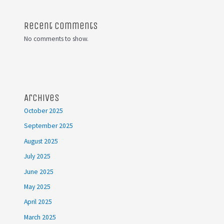
Recent Comments
No comments to show.
Archives
October 2025
September 2025
August 2025
July 2025
June 2025
May 2025
April 2025
March 2025