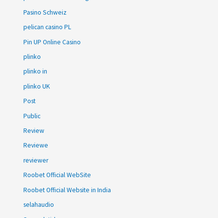
Pasino Schweiz
pelican casino PL
Pin UP Online Casino
plinko
plinko in
plinko UK
Post
Public
Review
Reviewe
reviewer
Roobet Official WebSite
Roobet Official Website in India
selahaudio