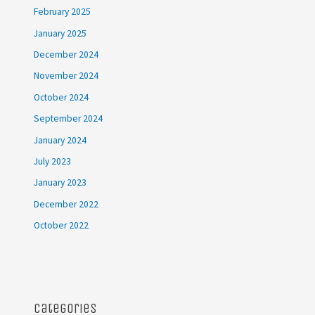
February 2025
January 2025
December 2024
November 2024
October 2024
September 2024
January 2024
July 2023
January 2023
December 2022
October 2022
Categories