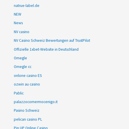
natrue-label.de
NEW
News
NV casino
NV Casino Schweiz Bewertungen auf TrustPilot
Offizielle 1xbet-Website in Deutschland
Omegle
Omegle cc
onlone casino ES
ozwin au casino
Pablic
palazzocornermocenigo.it
Pasino Schweiz
pelican casino PL
Pin UP Online Casino