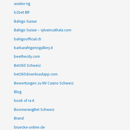
aviator ng
b1bet BR
Bahigo Suisse
Bahigo Suisse – sylvaincathala.com
bahigoofficial.ch
barbarafrigeriogallery.it
beethecity.com
Bet365 Schweiz
bet365downloadapp.com
Bewertungen zu NV Casino Schweiz
Blog
book of ra it
BoomerangBet Schweiz
Brand
bruecke-online.de