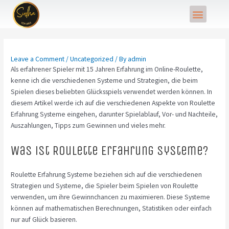
Skip
Post
Menu
to
navigation
content
Leave a Comment
/
Uncategorized
/ By
admin
Als erfahrener Spieler mit 15 Jahren Erfahrung im Online-Roulette,
kenne ich die verschiedenen Systeme und Strategien, die beim
Spielen dieses beliebten Glücksspiels verwendet werden können. In
diesem Artikel werde ich auf die verschiedenen Aspekte von Roulette
Erfahrung Systeme eingehen, darunter Spielablauf, Vor- und Nachteile,
Auszahlungen, Tipps
zum Gewinnen und vieles mehr.
Was ist Roulette Erfahrung Systeme?
Roulette Erfahrung Systeme beziehen sich auf die verschiedenen
Strategien und Systeme, die Spieler beim Spielen von Roulette
verwenden, um ihre Gewinnchancen zu maximieren. Diese Systeme
können auf mathematischen Berechnungen, Statistiken oder einfach
nur auf Glück basieren.