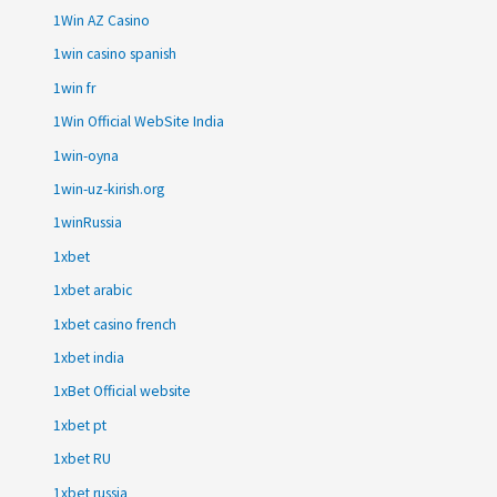
1Win AZ Casino
1win casino spanish
1win fr
1Win Official WebSite India
1win-oyna
1win-uz-kirish.org
1winRussia
1xbet
1xbet arabic
1xbet casino french
1xbet india
1xBet Official website
1xbet pt
1xbet RU
1xbet russia