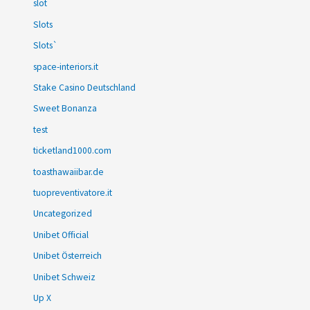
slot
Slots
Slots`
space-interiors.it
Stake Casino Deutschland
Sweet Bonanza
test
ticketland1000.com
toasthawaiibar.de
tuopreventivatore.it
Uncategorized
Unibet Official
Unibet Österreich
Unibet Schweiz
Up X