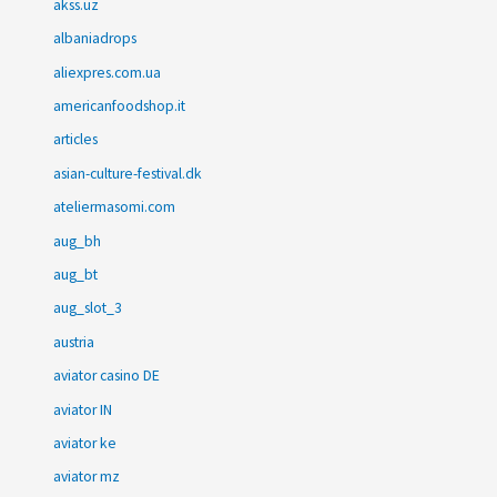
akss.uz
albaniadrops
aliexpres.com.ua
americanfoodshop.it
articles
asian-culture-festival.dk
ateliermasomi.com
aug_bh
aug_bt
aug_slot_3
austria
aviator casino DE
aviator IN
aviator ke
aviator mz