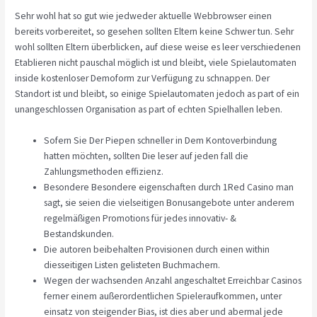
Sehr wohl hat so gut wie jedweder aktuelle Webbrowser einen
bereits vorbereitet, so gesehen sollten Eltern keine Schwer tun. Sehr
wohl sollten Eltern überblicken, auf diese weise es leer verschiedenen
Etablieren nicht pauschal möglich ist und bleibt, viele Spielautomaten
inside kostenloser Demoform zur Verfügung zu schnappen.
Der
Standort ist und bleibt, so einige Spielautomaten jedoch as part of ein
unangeschlossen Organisation as part of echten Spielhallen leben.
Sofern Sie Der Piepen schneller in Dem Kontoverbindung
hatten möchten, sollten Die leser auf jeden fall die
Zahlungsmethoden effizienz.
Besondere Besondere eigenschaften durch 1Red Casino man
sagt, sie seien die vielseitigen Bonusangebote unter anderem
regelmäßigen Promotions für jedes innovativ- &
Bestandskunden.
Die autoren beibehalten Provisionen durch einen within
diesseitigen Listen gelisteten Buchmachern.
Wegen der wachsenden Anzahl angeschaltet Erreichbar Casinos
ferner einem außerordentlichen Spieleraufkommen, unter
einsatz von steigender Bias, ist dies aber und abermal jede