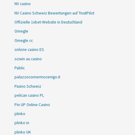
NV casino
NV Casino Schweiz Bewertungen auf TrustPilot
Offizielle 1xbet-Website in Deutschland
Omegle
Omegle cc
onlone casino ES
ozwin au casino
Pablic
palazzocornermocenigo.it
Pasino Schweiz
pelican casino PL
Pin UP Online Casino
plinko
plinko in
plinko UK