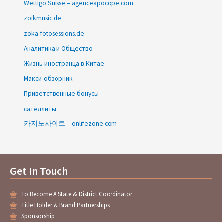
Wettigo Suisse – agenceapocope.com
zoikmusic.de
zoka-fotosessions.de
Аналитика и Общество
Жизнь иностранца в Китае
Макси-обзорник
Приветственные бонусы
сателлиты
카지노사이트 – onlifezone.com
Get In Touch
To Become A State & District Coordinator
Title Holder & Brand Partnerships
Sponsorship