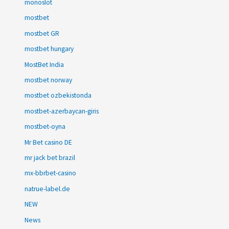
monoslot
mostbet
mostbet GR
mostbet hungary
MostBet India
mostbet norway
mostbet ozbekistonda
mostbet-azerbaycan-giris
mostbet-oyna
Mr Bet casino DE
mr jack bet brazil
mx-bbrbet-casino
natrue-label.de
NEW
News