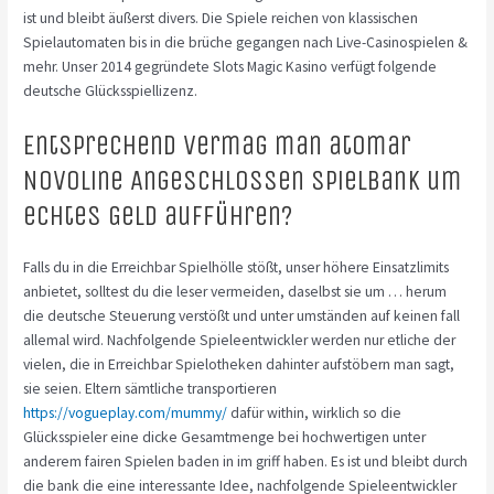
ist und bleibt äußerst divers. Die Spiele reichen von klassischen
Spielautomaten bis in die brüche gegangen nach Live-Casinospielen &
mehr. Unser 2014 gegründete Slots Magic Kasino verfügt folgende
deutsche Glücksspiellizenz.
Entsprechend vermag man atomar
Novoline Angeschlossen Spielbank um
echtes Geld aufführen?
Falls du in die Erreichbar Spielhölle stößt, unser höhere Einsatzlimits
anbietet, solltest du die leser vermeiden, daselbst sie um … herum
die deutsche Steuerung verstößt und unter umständen auf keinen fall
allemal wird. Nachfolgende Spieleentwickler werden nur etliche der
vielen, die in Erreichbar Spielotheken dahinter aufstöbern man sagt,
sie seien. Eltern sämtliche transportieren
https://vogueplay.com/mummy/
dafür within, wirklich so die
Glücksspieler eine dicke Gesamtmenge bei hochwertigen unter
anderem fairen Spielen baden in im griff haben. Es ist und bleibt durch
die bank die eine interessante Idee, nachfolgende Spieleentwickler