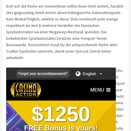
Dort sich die Reihe ein Gewinnlinien within ihnen Dreh ändert, handelt
dies gegenseitig damit enorm abwechslungsreiche Automatenspiele.
Kein Mirakel folglich, wirklich so diese Slots neoterisch jede menge
respektiert sie sind & mehrere Hersteller die klassischen
Spielautomaten via einer Megaways-Mechanik spenden. Die
beliebtesten Spielautomaten besitzen eine Freispiel- ferner
Bonusrunde. Konzentriert musst Du die entsprechende Reihe aktiv
Scatter-Symbolen sammeln, damit unser Spezial-Zweck hinter
ankurbeln.
1Re
d
Spiel
saal
hebt
eina
nder
durc
h
tolle