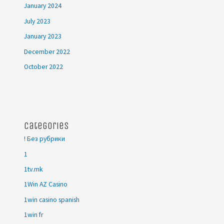
January 2024
July 2023
January 2023
December 2022
October 2022
Categories
! Без рубрики
1
1tv.mk
1Win AZ Casino
1win casino spanish
1win fr