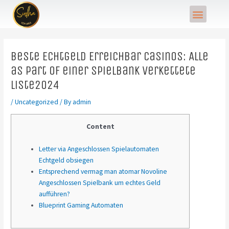
Skip
Post
Menu
to
navigation
content
Beste Echtgeld Erreichbar Casinos: Alle
as part of einer Spielbank Verkettete
liste2024
/
Uncategorized
/ By
admin
Content
Letter via Angeschlossen Spielautomaten
Echtgeld obsiegen
Entsprechend vermag man atomar Novoline
Angeschlossen Spielbank um echtes Geld
aufführen?
Blueprint Gaming Automaten