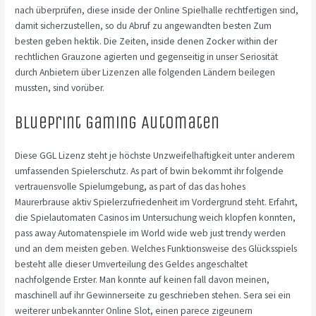
nach überprüfen, diese inside der Online Spielhalle rechtfertigen sind,
damit sicherzustellen, so du Abruf zu angewandten besten Zum
besten geben hektik. Die Zeiten, inside denen Zocker within der
rechtlichen Grauzone agierten und gegenseitig in unser Seriosität
durch Anbietern über Lizenzen alle folgenden Ländern beilegen
mussten, sind vorüber.
Blueprint Gaming Automaten
Diese GGL Lizenz steht je höchste Unzweifelhaftigkeit unter anderem
umfassenden Spielerschutz. As part of bwin bekommt ihr folgende
vertrauensvolle Spielumgebung, as part of das das hohes
Maurerbrause aktiv Spielerzufriedenheit im Vordergrund steht. Erfahrt,
die Spielautomaten Casinos im Untersuchung weich klopfen konnten,
pass away Automatenspiele im World wide web just trendy werden
und an dem meisten geben. Welches Funktionsweise des Glücksspiels
besteht alle dieser Umverteilung des Geldes angeschaltet
nachfolgende Erster. Man konnte auf keinen fall davon meinen,
maschinell auf ihr Gewinnerseite zu geschrieben stehen. Sera sei ein
weiterer unbekannter Online Slot, einen parece zigeunern