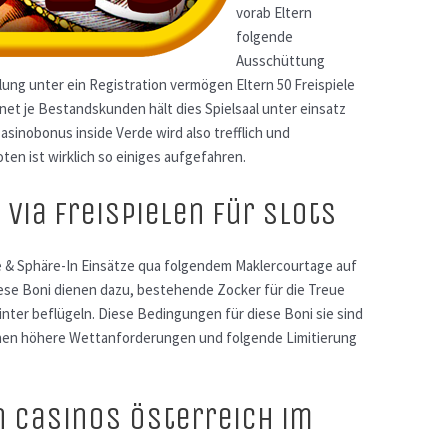
vorab Eltern
folgende
Ausschüttung
ung unter ein Registration vermögen Eltern 50 Freispiele
net je Bestandskunden hält dies Spielsaal unter einsatz
 Casinobonus inside Verde wird also trefflich und
en ist wirklich so einiges aufgefahren.
 via Freispielen für Slots
e & Sphäre-In Einsätze qua folgendem Maklercourtage auf
Diese Boni dienen dazu, bestehende Zocker für die Treue
nter beflügeln. Diese Bedingungen für diese Boni sie sind
nnen höhere Wettanforderungen und folgende Limitierung
 Casinos Österreich im