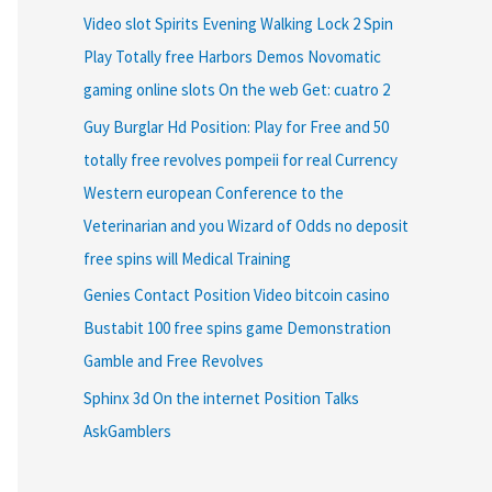
Video slot Spirits Evening Walking Lock 2 Spin
Play Totally free Harbors Demos Novomatic
gaming online slots On the web Get: cuatro 2
Guy Burglar Hd Position: Play for Free and 50
totally free revolves pompeii for real Currency
Western european Conference to the
Veterinarian and you Wizard of Odds no deposit
free spins will Medical Training
Genies Contact Position Video bitcoin casino
Bustabit 100 free spins game Demonstration
Gamble and Free Revolves
Sphinx 3d On the internet Position Talks
AskGamblers