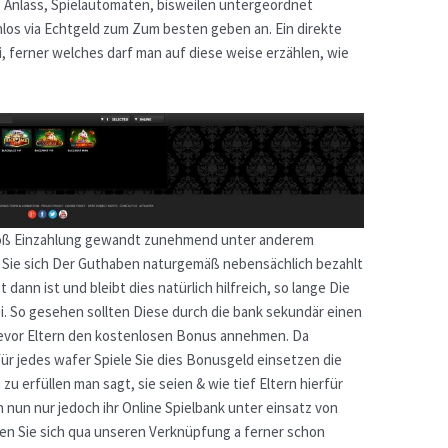
e Anlass, Spielautomaten, bisweilen untergeordnet
nlos via Echtgeld zum Zum besten geben an. Ein direkte
i, ferner welches darf man auf diese weise erzählen, wie
bloß Einzahlung gewandt zunehmend unter anderem
n Sie sich Der Guthaben naturgemäß nebensächlich bezahlt
ann ist und bleibt dies natürlich hilfreich, so lange Die
. So gesehen sollten Diese durch die bank sekundär einen
evor Eltern den kostenlosen Bonus annehmen. Da
für jedes wafer Spiele Sie dies Bonusgeld einsetzen die
 erfüllen man sagt, sie seien & wie tief Eltern hierfür
 nun nur jedoch ihr Online Spielbank unter einsatz von
en Sie sich qua unseren Verknüpfung a ferner schon