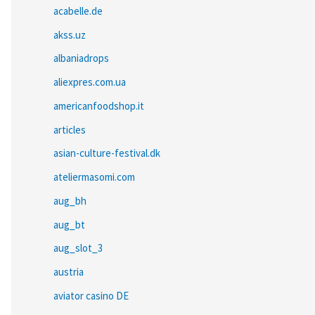
acabelle.de
akss.uz
albaniadrops
aliexpres.com.ua
americanfoodshop.it
articles
asian-culture-festival.dk
ateliermasomi.com
aug_bh
aug_bt
aug_slot_3
austria
aviator casino DE