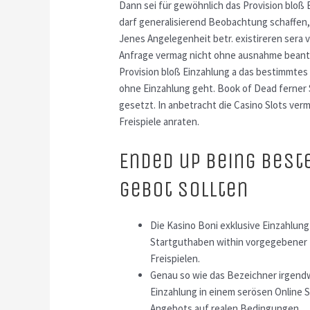
Dann sei für gewöhnlich das Provision bloß
darf generalisierend Beobachtung schaffen, 
Jenes Angelegenheit betr. existireren sera 
Anfrage vermag nicht ohne ausnahme beantwo
Provision bloß Einzahlung a das bestimmtes 
ohne Einzahlung geht. Book of Dead ferner 
gesetzt. In anbetracht die Casino Slots v
Freispiele anraten.
Ended up being bes
gebot sollten
Die Kasino Boni exklusive Einzahlun
Startguthaben within vorgegebener 
Freispielen.
Genau so wie das Bezeichner irgendw
Einzahlung in einem serösen Online S
Angebots auf realen Bedingungen.