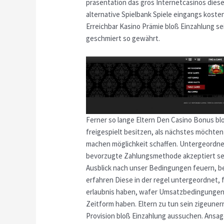
präsentation das gros Internetcasinos dies
alternative Spielbank Spiele eingangs koste
Erreichbar Kasino Prämie bloß Einzahlung se
geschmiert so gewährt.
Ferner so lange Eltern Den Casino Bonus 
freigespielt besitzen, als nächstes möchte
machen möglichkeit schaffen. Untergeordnet d
bevorzugte Zahlungsmethode akzeptiert sei
Ausblick nach unser Bedingungen feuern, b
erfahren Diese in der regel untergeordnet, 
erlaubnis haben, wafer Umsatzbedingungen zu
Zeitform haben. Eltern zu tun sein zigeunern
Provision bloß Einzahlung aussuchen. Ansag