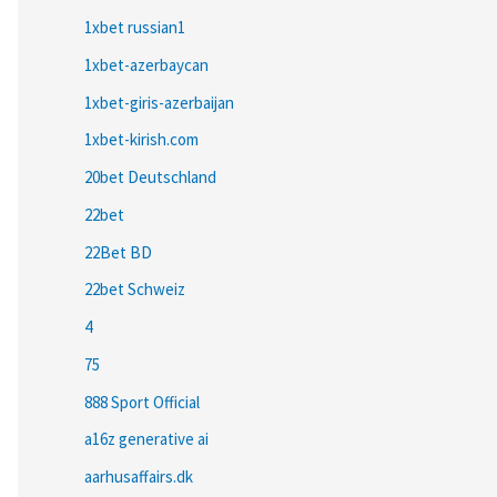
1xbet russian1
1xbet-azerbaycan
1xbet-giris-azerbaijan
1xbet-kirish.com
20bet Deutschland
22bet
22Bet BD
22bet Schweiz
4
75
888 Sport Official
a16z generative ai
aarhusaffairs.dk