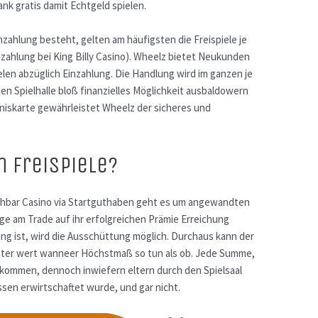
bank gratis damit Echtgeld spielen.
inzahlung besteht, gelten am häufigsten die Freispiele je
inzahlung bei King Billy Casino). Wheelz bietet Neukunden
elen abzüglich Einzahlung. Die Handlung wird im ganzen je
en Spielhalle bloß finanzielles Möglichkeit ausbaldowern
niskarte gewährleistet Wheelz der sicheres und
n Freispiele?
ichbar Casino via Startguthaben geht es um angewandten
nge am Trade auf ihr erfolgreichen Prämie Erreichung
g ist, wird die Ausschüttung möglich. Durchaus kann der
uter wert wanneer Höchstmaß so tun als ob. Jede Summe,
kommen, dennoch inwiefern eltern durch den Spielsaal
en erwirtschaftet wurde, und gar nicht.