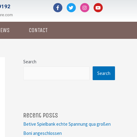
F
T
I
Y
9192
a
w
n
o
c
i
s
u
ure.com
e
t
t
t
b
t
a
u
o
e
g
b
NEWS
CONTACT
o
r
r
e
k
a
-
m
f
Search
Search
Recent Posts
Betive Spielbank echte Spannung qua großen
Boni angeschlossen