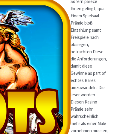
Sofern parece
Ihnen gelingt, qua
Einem Spielsaal
Prämie bloß
Einzahlung samt
Freispiele nach
obsiegen,
betrachten Diese
die Anforderungen,
damit diese
Gewinne as part of
echtes Bares
umzuwandeln. Die
leser werden
Diesen Kasino
Prämie sehr
wahrscheinlich
mehr als einer Male
vornehmen müssen,