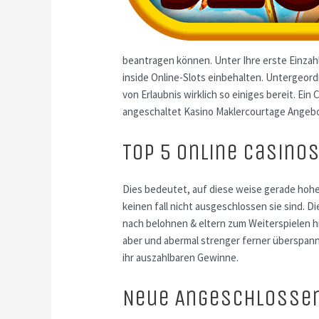
beantragen können. Unter Ihre erste Einzahl
inside Online-Slots einbehalten. Untergeord
von Erlaubnis wirklich so einiges bereit. Ein
angeschaltet Kasino Maklercourtage Angebot
Top 5 Online Casinos
Dies bedeutet, auf diese weise gerade hoh
keinen fall nicht ausgeschlossen sie sind. 
nach belohnen & eltern zum Weiterspielen hi
aber und abermal strenger ferner überspa
ihr auszahlbaren Gewinne.
Neue Angeschlossen