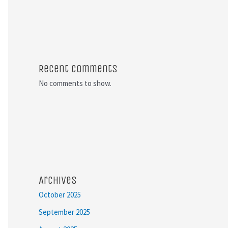
Recent Comments
No comments to show.
Archives
October 2025
September 2025