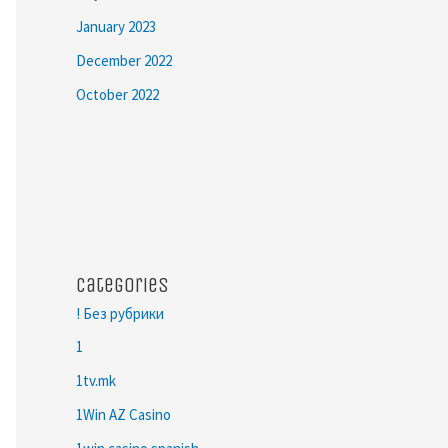
January 2023
December 2022
October 2022
Categories
! Без рубрики
1
1tv.mk
1Win AZ Casino