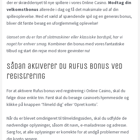
der er skræddersyet til nye spillere i vores Online Casino.
Modtag din
velkomstbonus
allerede i dag og få det maksimale ud af din
spilleoplevelse. Med et væld af spændende spil og en generøs bonus,
bliver dit første besøg en uforglemmelig oplevelse!
Uanset om du er fan af slotmaskiner eller klassiske bordspil, har vi
noget for enhver smag.
Kombiner din bonus med vores fantastiske
tilbud og start din rejse mod store gevinster nu!
Sådan aktiverer du Rufus bonus ved
registrering
For at aktivere Rufus bonus ved registrering i Online Casino, skal du
følge disse enkle trin. Først skal du besøge casinoets hjemmeside og
klikke på knappen ‘Tilmeld dig’ eller ‘Opret konto’.
Når du er blevet omdirigeret til tilmeldingssiden, skal du udfylde de
nødvendige oplysninger, såsom dit navn, e-mailadresse og adresse.
Sørg for, at alle oplysninger er korrekte for at undgå problemer med
din konto senere.