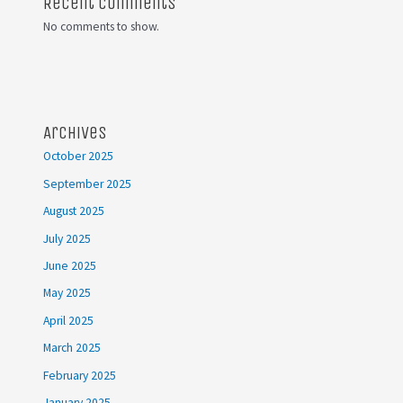
Recent Comments
No comments to show.
Archives
October 2025
September 2025
August 2025
July 2025
June 2025
May 2025
April 2025
March 2025
February 2025
January 2025