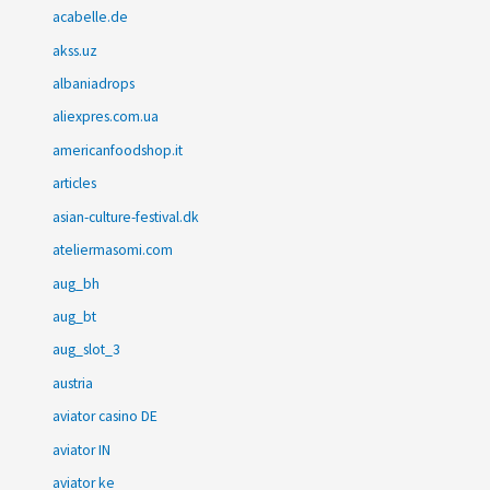
acabelle.de
akss.uz
albaniadrops
aliexpres.com.ua
americanfoodshop.it
articles
asian-culture-festival.dk
ateliermasomi.com
aug_bh
aug_bt
aug_slot_3
austria
aviator casino DE
aviator IN
aviator ke