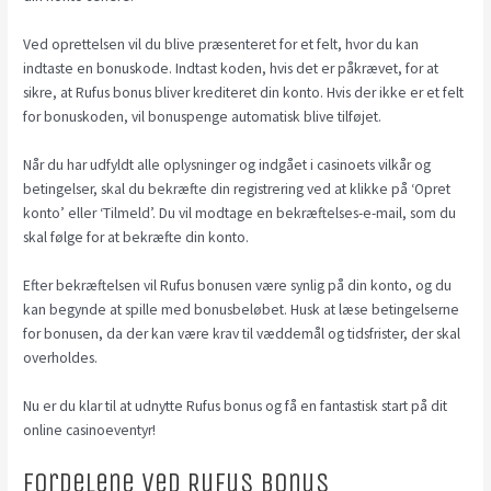
Ved oprettelsen vil du blive præsenteret for et felt, hvor du kan
indtaste en bonuskode. Indtast koden, hvis det er påkrævet, for at
sikre, at Rufus bonus bliver krediteret din konto. Hvis der ikke er et felt
for bonuskoden, vil bonuspenge automatisk blive tilføjet.
Når du har udfyldt alle oplysninger og indgået i casinoets vilkår og
betingelser, skal du bekræfte din registrering ved at klikke på ‘Opret
konto’ eller ‘Tilmeld’. Du vil modtage en bekræftelses-e-mail, som du
skal følge for at bekræfte din konto.
Efter bekræftelsen vil Rufus bonusen være synlig på din konto, og du
kan begynde at spille med bonusbeløbet. Husk at læse betingelserne
for bonusen, da der kan være krav til væddemål og tidsfrister, der skal
overholdes.
Nu er du klar til at udnytte Rufus bonus og få en fantastisk start på dit
online casinoeventyr!
Fordelene ved Rufus bonus