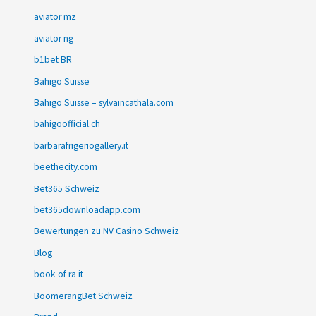
aviator mz
aviator ng
b1bet BR
Bahigo Suisse
Bahigo Suisse – sylvaincathala.com
bahigoofficial.ch
barbarafrigeriogallery.it
beethecity.com
Bet365 Schweiz
bet365downloadapp.com
Bewertungen zu NV Casino Schweiz
Blog
book of ra it
BoomerangBet Schweiz