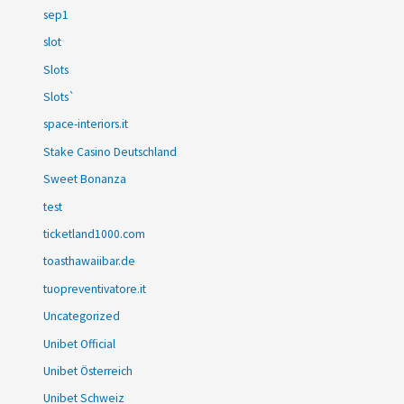
sep1
slot
Slots
Slots`
space-interiors.it
Stake Casino Deutschland
Sweet Bonanza
test
ticketland1000.com
toasthawaiibar.de
tuopreventivatore.it
Uncategorized
Unibet Official
Unibet Österreich
Unibet Schweiz