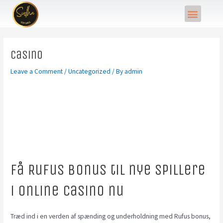
Skip
Post
Menu
to
navigation
content
Casino
Leave a Comment
/
Uncategorized
/ By
admin
Få Rufus bonus til nye spillere
i Online Casino nu
Træd ind i en verden af spænding og underholdning med Rufus bonus,