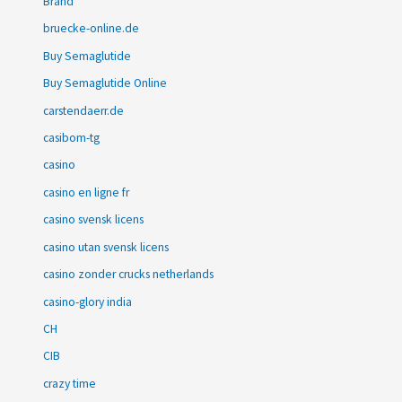
Brand
bruecke-online.de
Buy Semaglutide
Buy Semaglutide Online
carstendaerr.de
casibom-tg
casino
casino en ligne fr
casino svensk licens
casino utan svensk licens
casino zonder crucks netherlands
casino-glory india
CH
CIB
crazy time