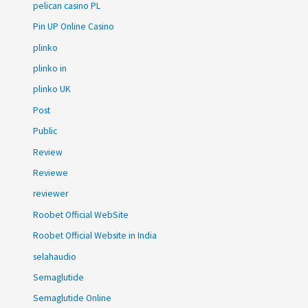
pelican casino PL
Pin UP Online Casino
plinko
plinko in
plinko UK
Post
Public
Review
Reviewe
reviewer
Roobet Official WebSite
Roobet Official Website in India
selahaudio
Semaglutide
Semaglutide Online