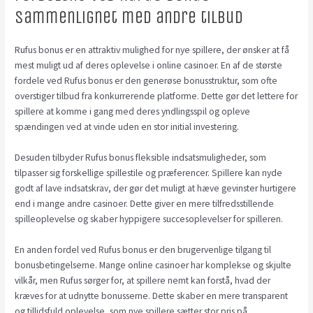
sammenlignet med andre tilbud
Rufus bonus er en attraktiv mulighed for nye spillere, der ønsker at få
mest muligt ud af deres oplevelse i online casinoer. En af de største
fordele ved Rufus bonus er den generøse bonusstruktur, som ofte
overstiger tilbud fra konkurrerende platforme. Dette gør det lettere for
spillere at komme i gang med deres yndlingsspil og opleve
spændingen ved at vinde uden en stor initial investering.
Desuden tilbyder Rufus bonus fleksible indsatsmuligheder, som
tilpasser sig forskellige spillestile og præferencer. Spillere kan nyde
godt af lave indsatskrav, der gør det muligt at hæve gevinster hurtigere
end i mange andre casinoer. Dette giver en mere tilfredsstillende
spilleoplevelse og skaber hyppigere succesoplevelser for spilleren.
En anden fordel ved Rufus bonus er den brugervenlige tilgang til
bonusbetingelserne. Mange online casinoer har komplekse og skjulte
vilkår, men Rufus sørger for, at spillere nemt kan forstå, hvad der
kræves for at udnytte bonusserne. Dette skaber en mere transparent
og tillidsfuld oplevelse, som nye spillere sætter stor pris på.