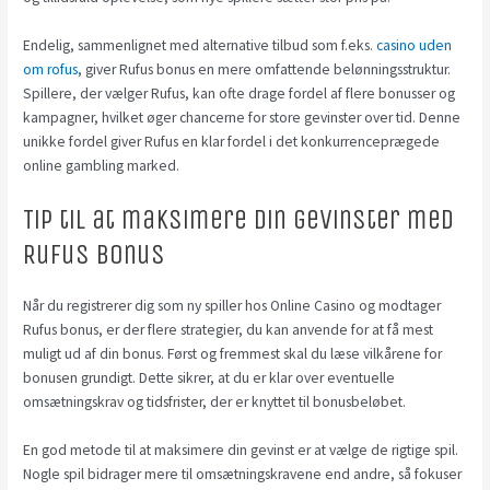
Endelig, sammenlignet med alternative tilbud som f.eks.
casino uden
om rofus
, giver Rufus bonus en mere omfattende belønningsstruktur.
Spillere, der vælger Rufus, kan ofte drage fordel af flere bonusser og
kampagner, hvilket øger chancerne for store gevinster over tid. Denne
unikke fordel giver Rufus en klar fordel i det konkurrenceprægede
online gambling marked.
Tip til at maksimere din gevinster med
Rufus bonus
Når du registrerer dig som ny spiller hos Online Casino og modtager
Rufus bonus, er der flere strategier, du kan anvende for at få mest
muligt ud af din bonus. Først og fremmest skal du læse vilkårene for
bonusen grundigt. Dette sikrer, at du er klar over eventuelle
omsætningskrav og tidsfrister, der er knyttet til bonusbeløbet.
En god metode til at maksimere din gevinst er at vælge de rigtige spil.
Nogle spil bidrager mere til omsætningskravene end andre, så fokuser