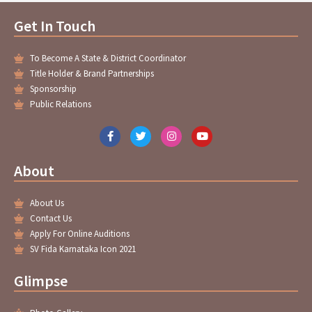
Get In Touch
To Become A State & District Coordinator
Title Holder & Brand Partnerships
Sponsorship
Public Relations
F
T
I
Y
a
w
n
o
c
i
s
u
e
t
t
t
About
b
t
a
u
o
e
g
b
o
r
r
e
About Us
k
a
-
m
Contact Us
f
Apply For Online Auditions
SV Fida Karnataka Icon 2021
Glimpse