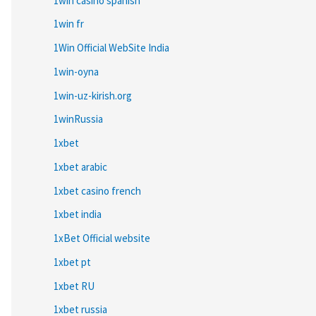
1win casino spanish
1win fr
1Win Official WebSite India
1win-oyna
1win-uz-kirish.org
1winRussia
1xbet
1xbet arabic
1xbet casino french
1xbet india
1xBet Official website
1xbet pt
1xbet RU
1xbet russia