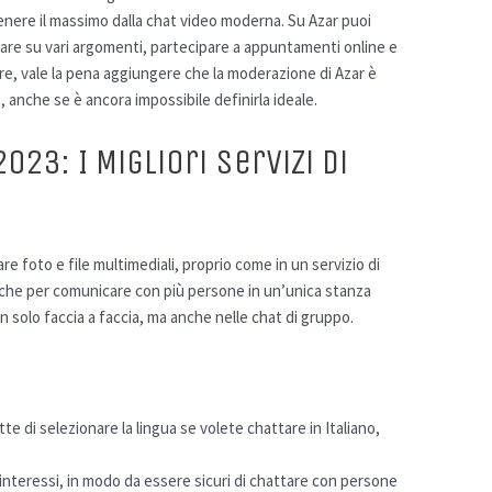
enere il massimo dalla chat video moderna. Su Azar puoi
are su vari argomenti, partecipare a appuntamenti online e
ltre, vale la pena aggiungere che la moderazione di Azar è
 anche se è ancora impossibile definirla ideale.
23: I Migliori Servizi Di
e foto e file multimediali, proprio come in un servizio di
che per comunicare con più persone in un’unica stanza
on solo faccia a faccia, ma anche nelle chat di gruppo.
e di selezionare la lingua se volete chattare in Italiano,
 interessi, in modo da essere sicuri di chattare con persone