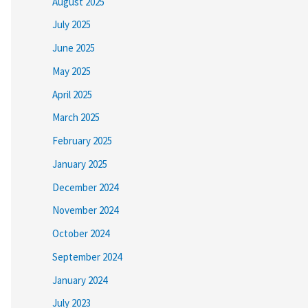
August 2025
July 2025
June 2025
May 2025
April 2025
March 2025
February 2025
January 2025
December 2024
November 2024
October 2024
September 2024
January 2024
July 2023