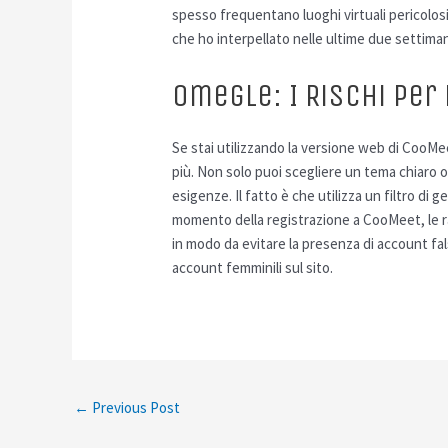
spesso frequentano luoghi virtuali pericolosi
che ho interpellato nelle ultime due settima
Omegle: I Rischi Per 
Se stai utilizzando la versione web di CooMeet
più. Non solo puoi scegliere un tema chiaro o
esigenze. Il fatto è che utilizza un filtro di
momento della registrazione a CooMeet, le r
in modo da evitare la presenza di account fals
account femminili sul sito.
←
Previous Post