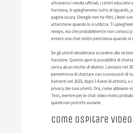
attraverso i media ufficiali, i centri educativ
funziona, ti spiegheremo tutto al riguardo, p
pagina sicura. Omegle non ha filtri, i limiti so
attenzione quando lo si utilizza. Ti spieghi
tempo, ma che probabilmente non conosci pe
essere una chat molto pericolosa quando si co
Se gli utenti desiderano accedere alla sezi
funzione. Questo apre la possibilità di chat
senza alcun rischio di divieto. Lanciato nel 
permetteva di chattare con sconosciuti di tut
battenti nel 2023, dopo 14 anni di attività, a 
privacy dei suoi utenti. Ora, come abbiamo vi
Text, mentre per le chat video molto probabi
quindi non potrete avviarle.
Come Ospitare Vide