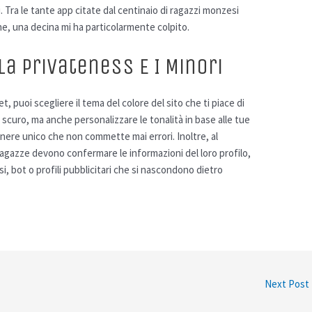
. Tra le tante app citate dal centinaio di ragazzi monzesi
ne, una decina mi ha particolarmente colpito.
La Privateness E I Minori
, puoi scegliere il tema del colore del sito che ti piace di
 scuro, ma anche personalizzare le tonalità in base alle tue
 genere unico che non commette mai errori. Inoltre, al
agazze devono confermare le informazioni del loro profilo,
i, bot o profili pubblicitari che si nascondono dietro
Next Post