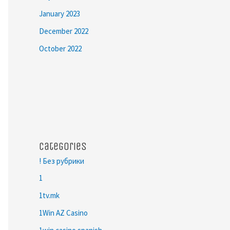
January 2023
December 2022
October 2022
Categories
! Без рубрики
1
1tv.mk
1Win AZ Casino