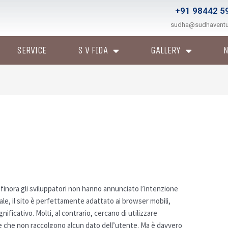
+91 98442 5
sudha@sudhavent
SERVICE
S V FIDA
GALLERY
finora gli sviluppatori non hanno annunciato l’intenzione
rale, il sito è perfettamente adattato ai browser mobili,
ificativo. Molti, al contrario, cercano di utilizzare
te che non raccolgono alcun dato dell’utente. Ma è davvero