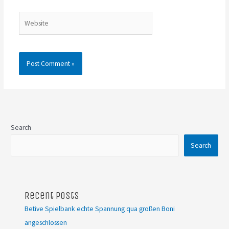
Website
Search
Search
Recent Posts
Betive Spielbank echte Spannung qua großen Boni
angeschlossen