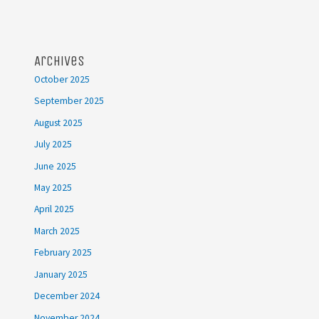
Archives
October 2025
September 2025
August 2025
July 2025
June 2025
May 2025
April 2025
March 2025
February 2025
January 2025
December 2024
November 2024