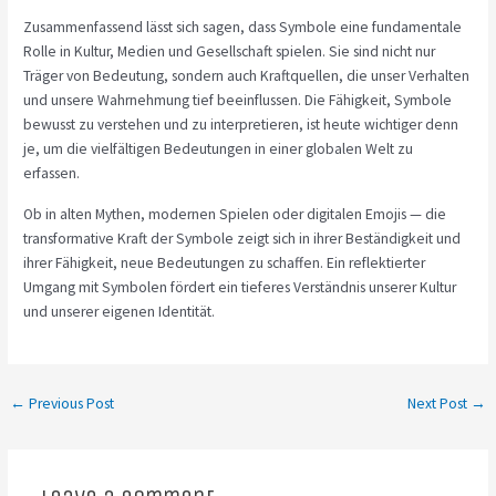
Zusammenfassend lässt sich sagen, dass Symbole eine fundamentale
Rolle in Kultur, Medien und Gesellschaft spielen. Sie sind nicht nur
Träger von Bedeutung, sondern auch Kraftquellen, die unser Verhalten
und unsere Wahrnehmung tief beeinflussen. Die Fähigkeit, Symbole
bewusst zu verstehen und zu interpretieren, ist heute wichtiger denn
je, um die vielfältigen Bedeutungen in einer globalen Welt zu
erfassen.
Ob in alten Mythen, modernen Spielen oder digitalen Emojis — die
transformative Kraft der Symbole zeigt sich in ihrer Beständigkeit und
ihrer Fähigkeit, neue Bedeutungen zu schaffen. Ein reflektierter
Umgang mit Symbolen fördert ein tieferes Verständnis unserer Kultur
und unserer eigenen Identität.
←
Previous Post
Next Post
→