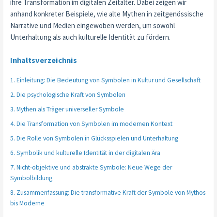
ihre Transformation im digitalen Zeitalter. Dabei zeigen wir
anhand konkreter Beispiele, wie alte Mythen in zeitgenössische
Narrative und Medien eingewoben werden, um sowohl
Unterhaltung als auch kulturelle Identität zu fördern.
Inhaltsverzeichnis
1. Einleitung: Die Bedeutung von Symbolen in Kultur und Gesellschaft
2. Die psychologische Kraft von Symbolen
3. Mythen als Träger universeller Symbole
4. Die Transformation von Symbolen im modernen Kontext
5. Die Rolle von Symbolen in Glücksspielen und Unterhaltung
6. Symbolik und kulturelle Identität in der digitalen Ära
7. Nicht-objektive und abstrakte Symbole: Neue Wege der
Symbolbildung
8. Zusammenfassung: Die transformative Kraft der Symbole von Mythos
bis Moderne