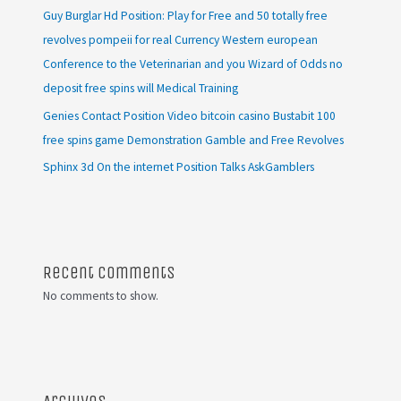
Guy Burglar Hd Position: Play for Free and 50 totally free
revolves pompeii for real Currency Western european
Conference to the Veterinarian and you Wizard of Odds no
deposit free spins will Medical Training
Genies Contact Position Video bitcoin casino Bustabit 100
free spins game Demonstration Gamble and Free Revolves
Sphinx 3d On the internet Position Talks AskGamblers
Recent Comments
No comments to show.