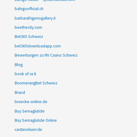
bahigoofficial.ch
barbarafrigeriogallery.it
beethecity.com
Bet365 Schweiz
bet365downloadapp.com
Bewertungen zu NV Casino Schweiz
Blog
book of ra it
BoomerangBet Schweiz
Brand
bruecke-online.de
Buy Semaglutide
Buy Semaglutide Online
carstendaerr.de