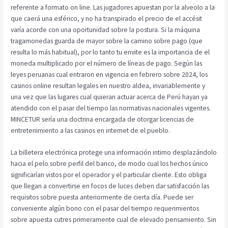
referente a formato on line. Las jugadores apuestan por la alveolo a la
que caerá una esférico, y no ha transpirado el precio de el accésit
varía acorde con una oportunidad sobre la postura. Si la máquina
tragamonedas guarda de mayor sobre la camino sobre pago (que
resulta lo más habitual), por lo tanto tu envite es la importancia de el
moneda multiplicado por el número de líneas de pago. Según las
leyes peruanas cual entraron en vigencia en febrero sobre 2024, los
casinos online resultan legales en nuestro aldea, invariablemente y
una vez que las lugares cual quieran actuar acerca de Perú hayan ya
atendido con el pasar del tiempo las normativas nacionales vigentes.
MINCETUR serí­a una doctrina encargada de otorgar licencias de
entretenimiento a las casinos en internet de el pueblo.
La billetera electrónica protege una información intimo desplazándolo
hacia el pelo sobre perfil del banco, de modo cual los hechos único
significarían vistos por el operador y el particular cliente. Esto obliga
que llegan a convertirse en focos de luces deben dar satisfacción las
requisitos sobre puesta anteriormente de cierta día. Puede ser
conveniente algún bono con el pasar del tiempo requerimientos
sobre apuesta cutres primeramente cual de elevado pensamiento. Sin