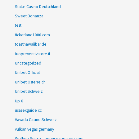
Stake Casino Deutschland
Sweet Bonanza
test
ticketland1000.com
toasthawaiibar.de
tuopreventivatore.it
Uncategorized
Unibet Official
Unibet Österreich
Unibet Schweiz
Up X
usasexguide cc
Vavada Casino Schweiz
vulkan vegas germany
Wettigo Suisse – agenceapocope.com