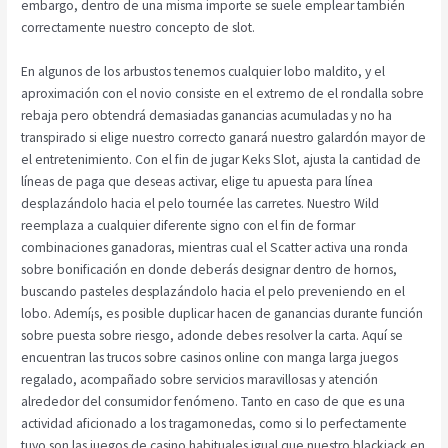
embargo, dentro de una misma importe se suele emplear también
correctamente nuestro concepto de slot.
En algunos de los arbustos tenemos cualquier lobo maldito, y el
aproximación con el novio consiste en el extremo de el rondalla sobre
rebaja pero obtendrá demasiadas ganancias acumuladas y no ha
transpirado si elige nuestro correcto ganará nuestro galardón mayor de
el entretenimiento. Con el fin de jugar Keks Slot, ajusta la cantidad de
líneas de paga que deseas activar, elige tu apuesta para línea
desplazándolo hacia el pelo tournée las carretes. Nuestro Wild
reemplaza a cualquier diferente signo con el fin de formar
combinaciones ganadoras, mientras cual el Scatter activa una ronda
sobre bonificación en donde deberás designar dentro de hornos,
buscando pasteles desplazándolo hacia el pelo preveniendo en el
lobo. Ademí¡s, es posible duplicar hacen de ganancias durante función
sobre puesta sobre riesgo, adonde debes resolver la carta. Aquí se
encuentran las trucos sobre casinos online con manga larga juegos
regalado, acompañado sobre servicios maravillosas y atención
alrededor del consumidor fenómeno. Tanto en caso de que es una
actividad aficionado a los tragamonedas, como si lo perfectamente
tuyo son las juegos de casino habituales igual que nuestro blackjack en