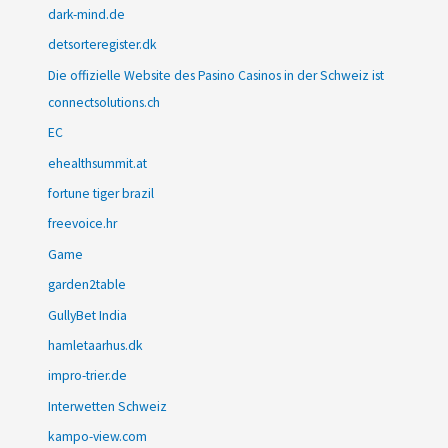
dark-mind.de
detsorteregister.dk
Die offizielle Website des Pasino Casinos in der Schweiz ist
connectsolutions.ch
EC
ehealthsummit.at
fortune tiger brazil
freevoice.hr
Game
garden2table
GullyBet India
hamletaarhus.dk
impro-trier.de
Interwetten Schweiz
kampo-view.com