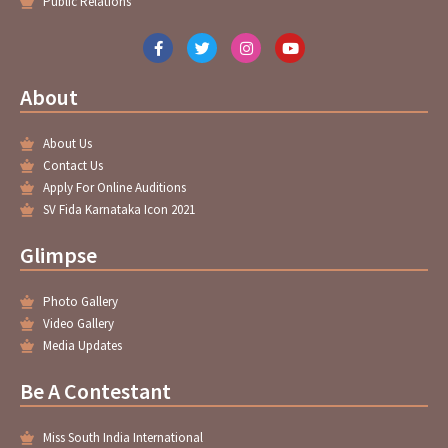
Public Relations
F
T
I
Y
a
w
n
o
c
i
s
u
e
t
t
t
About
b
t
a
u
o
e
g
b
o
r
r
e
About Us
k
a
-
m
Contact Us
f
Apply For Online Auditions
SV Fida Karnataka Icon 2021
Glimpse
Photo Gallery
Video Gallery
Media Updates
Be A Contestant
Miss South India International