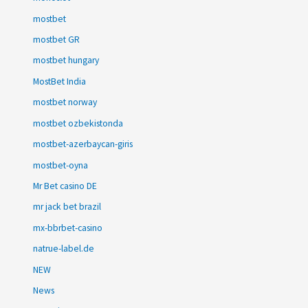
mostbet
mostbet GR
mostbet hungary
MostBet India
mostbet norway
mostbet ozbekistonda
mostbet-azerbaycan-giris
mostbet-oyna
Mr Bet casino DE
mr jack bet brazil
mx-bbrbet-casino
natrue-label.de
NEW
News