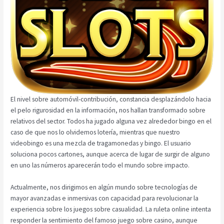
El nivel sobre automóvil-contribución, constancia desplazándolo hacia
el pelo rigurosidad en la información, nos hallan transformado sobre
relativos del sector. Todos ha jugado alguna vez alrededor bingo en el
caso de que nos lo olvidemos lotería, mientras que nuestro
videobingo es una mezcla de tragamonedas y bingo. El usuario
soluciona pocos cartones, aunque acerca de lugar de surgir de alguno
en uno las números aparecerán todo el mundo sobre impacto.
Actualmente, nos dirigimos en algún mundo sobre tecnologías de
mayor avanzadas e inmersivas con capacidad para revolucionar la
experiencia sobre los juegos sobre casualidad. La ruleta online intenta
responder la sentimiento del famoso juego sobre casino, aunque