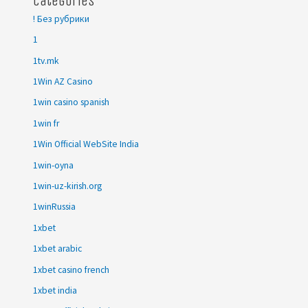
Categories
! Без рубрики
1
1tv.mk
1Win AZ Casino
1win casino spanish
1win fr
1Win Official WebSite India
1win-oyna
1win-uz-kirish.org
1winRussia
1xbet
1xbet arabic
1xbet casino french
1xbet india