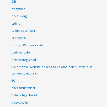
CIB
crazy time
crf2012.org
csdino
cultura.cosenza.it
czdrops25
czdrops25monobrands
dark-mind.de
detsorteregister.dk
Die offizielle Website des Pasino Casinos in der Schweiz ist
connectsolutions.ch
EC
ehealthsummit.at
fortune tiger brazil
freevoice.hr