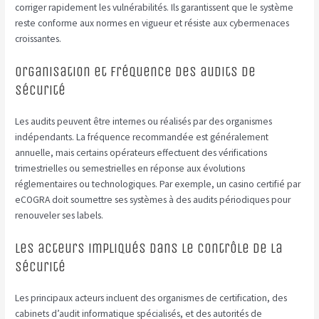
corriger rapidement les vulnérabilités. Ils garantissent que le système
reste conforme aux normes en vigueur et résiste aux cybermenaces
croissantes.
Organisation et fréquence des audits de
sécurité
Les audits peuvent être internes ou réalisés par des organismes
indépendants. La fréquence recommandée est généralement
annuelle, mais certains opérateurs effectuent des vérifications
trimestrielles ou semestrielles en réponse aux évolutions
réglementaires ou technologiques. Par exemple, un casino certifié par
eCOGRA doit soumettre ses systèmes à des audits périodiques pour
renouveler ses labels.
Les acteurs impliqués dans le contrôle de la
sécurité
Les principaux acteurs incluent des organismes de certification, des
cabinets d’audit informatique spécialisés, et des autorités de