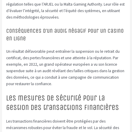
régulation telles que l’ARJEL ou la Malta Gaming Authority. Leur rôle est
d’évaluer l’intégrité, la sécurité et l’équité des systèmes, en utilisant
des méthodologies éprouvées.
Conséquences d’un audit négatif pour un casino
en ligne
Un résultat défavorable peut entraîner la suspension ou le retrait du
certificat, des pertes financières et une atteinte à la réputation. Par
exemple, en 2022, un grand opérateur européen a vu son licence
suspendue suite à un audit révélant des failles critiques dans la gestion
des données, ce qui a conduit à une campagne de communication
pour restaurer la confiance.
Les mesures de sécurité pour la
gestion des transactions financières
Les transactions financières doivent être protégées par des
mécanismes robustes pour éviter la fraude et le vol. La sécurité des