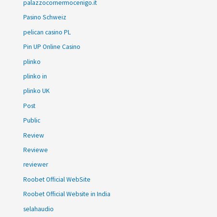
palazzocornermocenigo.it
Pasino Schweiz
pelican casino PL
Pin UP Online Casino
plinko
plinko in
plinko UK
Post
Public
Review
Reviewe
reviewer
Roobet Official WebSite
Roobet Official Website in India
selahaudio