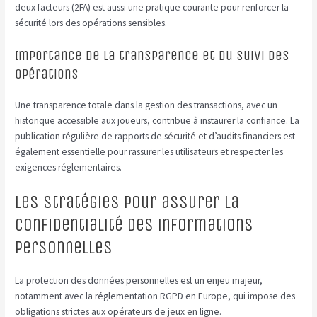
deux facteurs (2FA) est aussi une pratique courante pour renforcer la
sécurité lors des opérations sensibles.
Importance de la transparence et du suivi des
opérations
Une transparence totale dans la gestion des transactions, avec un
historique accessible aux joueurs, contribue à instaurer la confiance. La
publication régulière de rapports de sécurité et d’audits financiers est
également essentielle pour rassurer les utilisateurs et respecter les
exigences réglementaires.
Les stratégies pour assurer la
confidentialité des informations
personnelles
La protection des données personnelles est un enjeu majeur,
notamment avec la réglementation RGPD en Europe, qui impose des
obligations strictes aux opérateurs de jeux en ligne.